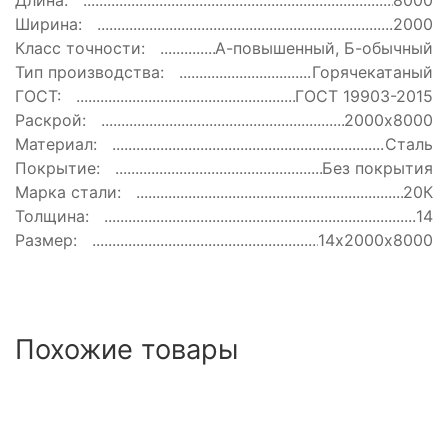
Длина:
8000
Ширина:
2000
Класс точности:
А-повышенный, Б-обычный
Тип производства:
Горячекатаный
ГОСТ:
ГОСТ 19903-2015
Раскрой:
2000х8000
Материал:
Сталь
Покрытие:
Без покрытия
Марка стали:
20К
Толщина:
14
Размер:
14х2000х8000
Похожие товары