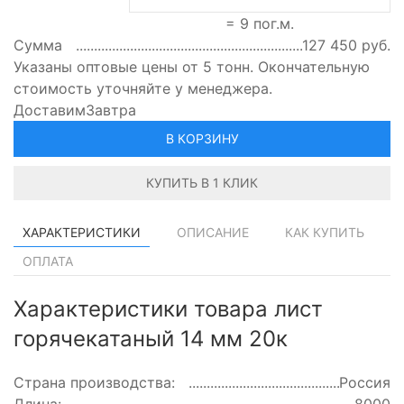
=
9
пог.м.
Сумма
127 450
руб.
Указаны оптовые цены от 5 тонн. Окончательную
стоимость уточняйте у менеджера.
Доставим
Завтра
В КОРЗИНУ
КУПИТЬ В 1 КЛИК
ХАРАКТЕРИСТИКИ
ОПИСАНИЕ
КАК КУПИТЬ
ОПЛАТА
Характеристики товара лист
горячекатаный 14 мм 20к
Страна производства:
Россия