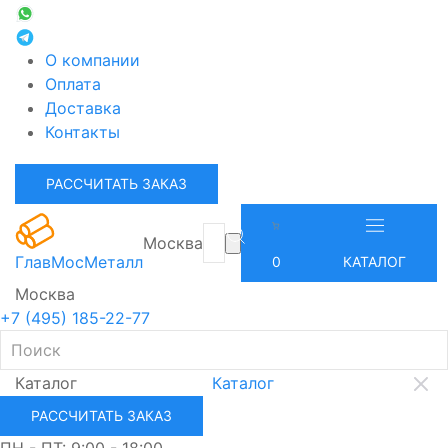
О компании
Оплата
Доставка
Контакты
РАССЧИТАТЬ ЗАКАЗ
Москва
ГлавМосМеталл
0
КАТАЛОГ
Москва
+7 (495) 185-22-77
Каталог
Каталог
РАССЧИТАТЬ ЗАКАЗ
ПН - ПТ: 9:00 - 18:00