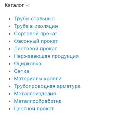
Каталог
Трубы стальные
Труба в изоляции
Сортовой прокат
Фасонный прокат
Листовой прокат
Нержавеющая продукция
Оцинковка
Сетка
Материалы кровли
Трубопроводная арматура
Металлоизделия
Металлообработка
Цветной прокат