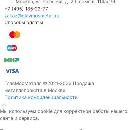
г. Москва, ул. Осенняя, д. 23, помещ. 114а/1/9
+7 (495) 185-22-77
zakaz@glavmosmetall.ru
Способы оплаты
ГлавМосМеталл ©2021-2026 Продажа
металлопроката в Москве.
Политика конфиденциальности
Мы используем cookie для корректной работы нашего
сайта и сервиса.