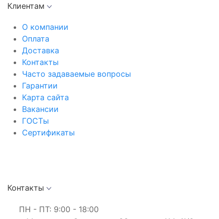
Клиентам
О компании
Оплата
Доставка
Контакты
Часто задаваемые вопросы
Гарантии
Карта сайта
Вакансии
ГОСТы
Сертификаты
Контакты
ПН - ПТ: 9:00 - 18:00