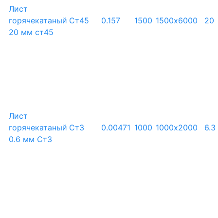
Лист
горячекатаный
Ст45
0.157
1500
1500х6000
20
20 мм ст45
Лист
горячекатаный
Ст3
0.00471
1000
1000х2000
6.3
0.6 мм Ст3