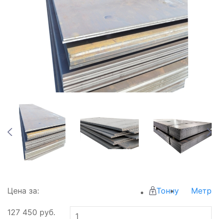
Цена за:
Тонну
Метр
127 450
руб.