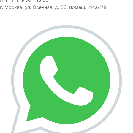
г. Москва, ул. Осенняя, д. 23, помещ. 114а/1/9