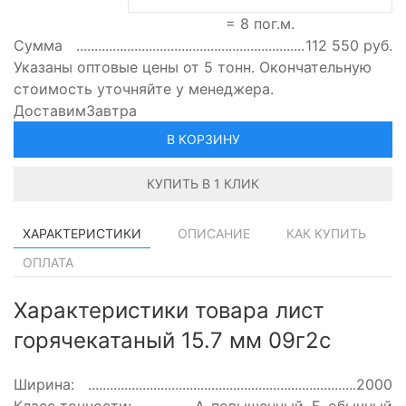
=
8
пог.м.
Сумма
112 550
руб.
Указаны оптовые цены от 5 тонн. Окончательную
стоимость уточняйте у менеджера.
Доставим
Завтра
В КОРЗИНУ
КУПИТЬ В 1 КЛИК
ХАРАКТЕРИСТИКИ
ОПИСАНИЕ
КАК КУПИТЬ
ОПЛАТА
Характеристики товара лист
горячекатаный 15.7 мм 09г2с
Ширина:
2000