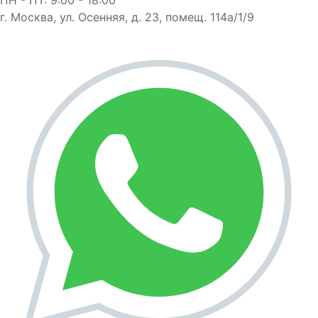
г. Москва, ул. Осенняя, д. 23, помещ. 114а/1/9