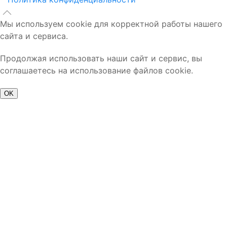
Мы используем cookie для корректной работы нашего
сайта и сервиса.
Продолжая использовать наши сайт и сервис, вы
соглашаетесь на использование файлов cookie.
OK