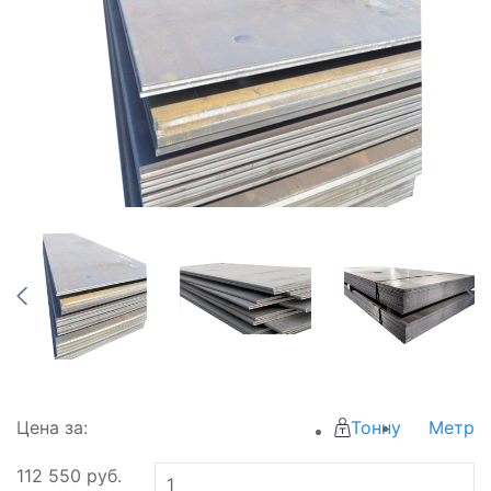
Цена за:
Тонну
Метр
112 550
руб.