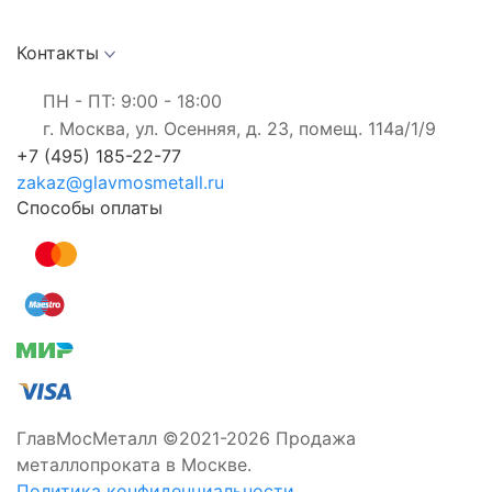
Контакты
ПН - ПТ: 9:00 - 18:00
г. Москва, ул. Осенняя, д. 23, помещ. 114а/1/9
+7 (495) 185-22-77
zakaz@glavmosmetall.ru
Способы оплаты
ГлавМосМеталл ©2021-2026 Продажа
металлопроката в Москве.
Политика конфиденциальности