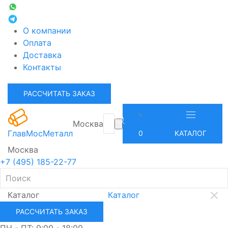
О компании
Оплата
Доставка
Контакты
РАССЧИТАТЬ ЗАКАЗ
Москва
ГлавМосМеталл
0
КАТАЛОГ
Москва
+7 (495) 185-22-77
Каталог
Каталог
РАССЧИТАТЬ ЗАКАЗ
ПН - ПТ: 9:00 - 18:00