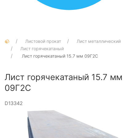
Листовой прокат
Лист металлический
Лист горячекатаный
Лист горячекатаный 15.7 мм 09Г2С
Лист горячекатаный 15.7 мм
09Г2С
D13342