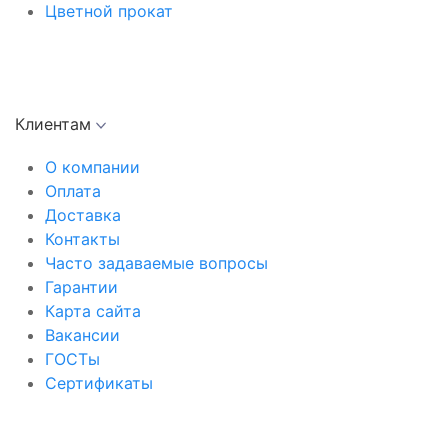
Цветной прокат
Клиентам
О компании
Оплата
Доставка
Контакты
Часто задаваемые вопросы
Гарантии
Карта сайта
Вакансии
ГОСТы
Сертификаты