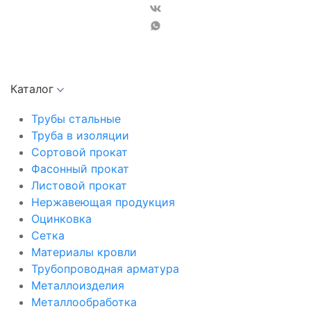
Каталог
Трубы стальные
Труба в изоляции
Сортовой прокат
Фасонный прокат
Листовой прокат
Нержавеющая продукция
Оцинковка
Сетка
Материалы кровли
Трубопроводная арматура
Металлоизделия
Металлообработка