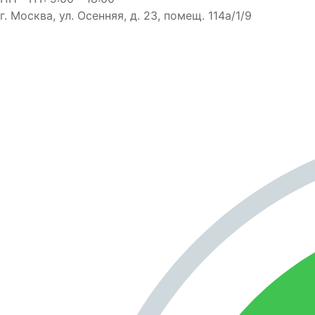
г. Москва, ул. Осенняя, д. 23, помещ. 114а/1/9