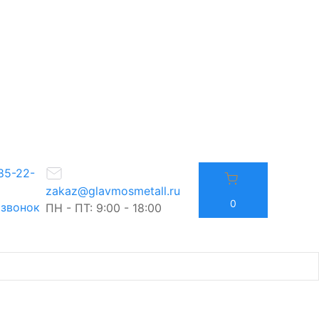
85-22-
zakaz@glavmosmetall.ru
0
 звонок
ПН - ПТ: 9:00 - 18:00