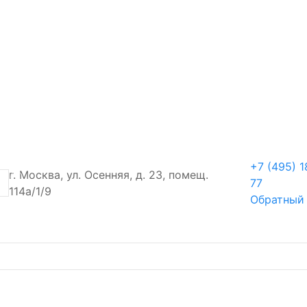
+7 (495) 1
г. Москва, ул. Осенняя, д. 23, помещ.
77
114а/1/9
Обратный