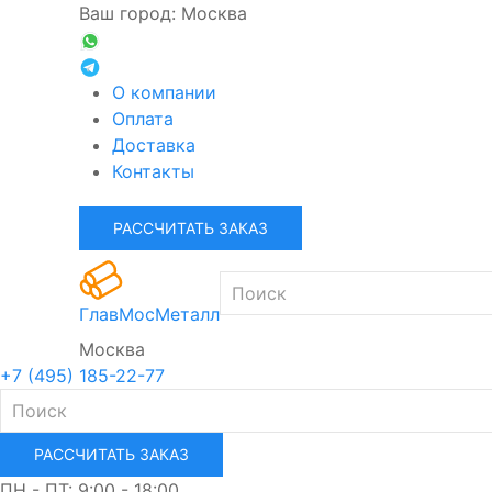
Ваш город: Москва
О компании
Оплата
Доставка
Контакты
РАССЧИТАТЬ ЗАКАЗ
ГлавМосМеталл
Москва
+7 (495) 185-22-77
РАССЧИТАТЬ ЗАКАЗ
ПН - ПТ: 9:00 - 18:00