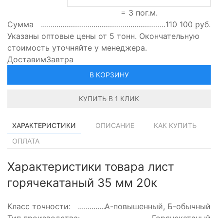
=
3
пог.м.
Сумма
110 100
руб.
Указаны оптовые цены от 5 тонн. Окончательную
стоимость уточняйте у менеджера.
Доставим
Завтра
В КОРЗИНУ
КУПИТЬ В 1 КЛИК
ХАРАКТЕРИСТИКИ
ОПИСАНИЕ
КАК КУПИТЬ
ОПЛАТА
Характеристики товара лист
горячекатаный 35 мм 20к
Класс точности:
А-повышенный, Б-обычный