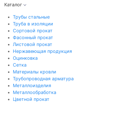
Каталог
Трубы стальные
Труба в изоляции
Сортовой прокат
Фасонный прокат
Листовой прокат
Нержавеющая продукция
Оцинковка
Сетка
Материалы кровли
Трубопроводная арматура
Металлоизделия
Металлообработка
Цветной прокат