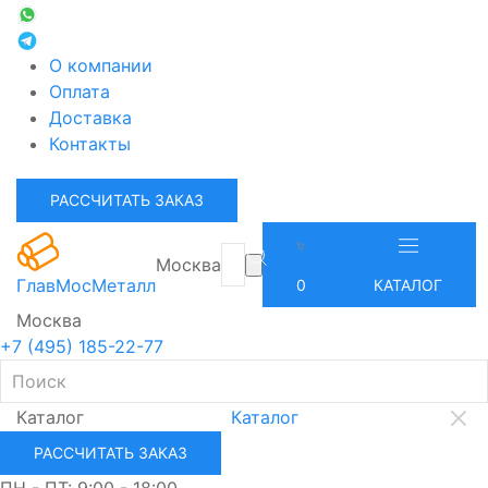
О компании
Оплата
Доставка
Контакты
РАССЧИТАТЬ ЗАКАЗ
Москва
ГлавМосМеталл
0
КАТАЛОГ
Москва
+7 (495) 185-22-77
Каталог
Каталог
РАССЧИТАТЬ ЗАКАЗ
ПН - ПТ: 9:00 - 18:00