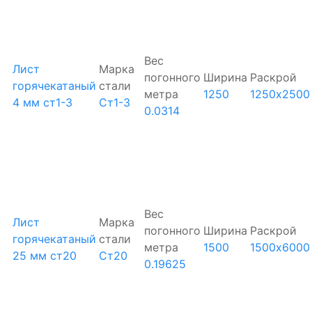
Вес
Лист
Марка
погонного
Ширина
Раскрой
горячекатаный
стали
метра
1250
1250х2500
4 мм ст1-3
Ст1-3
0.0314
Вес
Лист
Марка
погонного
Ширина
Раскрой
горячекатаный
стали
метра
1500
1500х6000
25 мм ст20
Ст20
0.19625