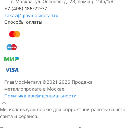
г. Москва, ул. Осенняя, д. 23, помещ. 114а/1/9
+7 (495) 185-22-77
zakaz@glavmosmetall.ru
Способы оплаты
ГлавМосМеталл ©2021-2026 Продажа
металлопроката в Москве.
Политика конфиденциальности
Мы используем cookie для корректной работы нашего
сайта и сервиса.