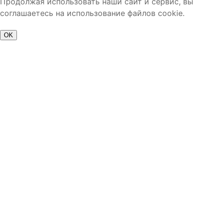
Продолжая использовать наши сайт и сервис, вы
соглашаетесь на использование файлов cookie.
OK