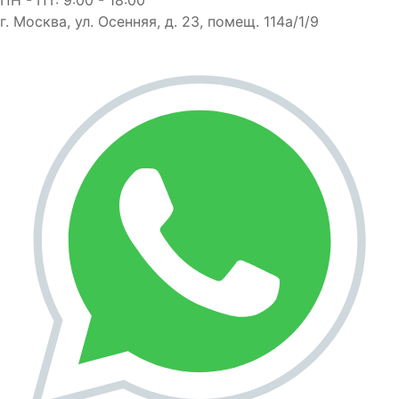
г. Москва, ул. Осенняя, д. 23, помещ. 114а/1/9