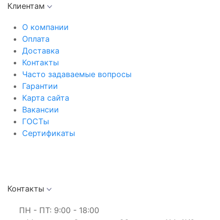
Клиентам
О компании
Оплата
Доставка
Контакты
Часто задаваемые вопросы
Гарантии
Карта сайта
Вакансии
ГОСТы
Сертификаты
Контакты
ПН - ПТ: 9:00 - 18:00