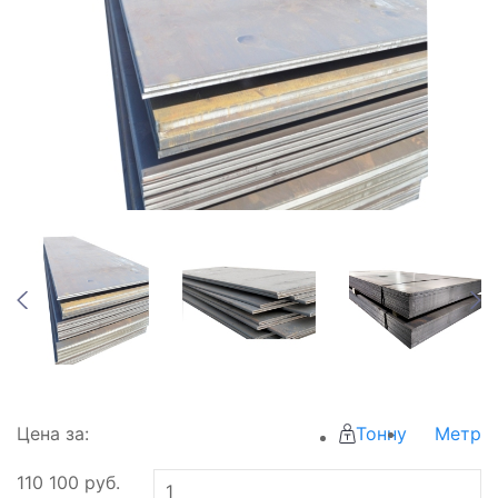
Цена за:
Тонну
Метр
110 100
руб.