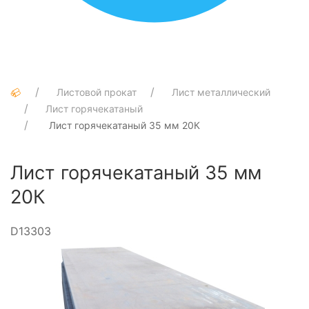
Листовой прокат
Лист металлический
Лист горячекатаный
Лист горячекатаный 35 мм 20К
Лист горячекатаный 35 мм
20К
D13303