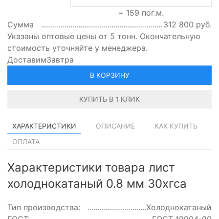
=
159
пог.м.
Сумма
312 800
руб.
Указаны оптовые цены от 5 тонн. Окончательную
стоимость уточняйте у менеджера.
Доставим
Завтра
В КОРЗИНУ
КУПИТЬ В 1 КЛИК
ХАРАКТЕРИСТИКИ
ОПИСАНИЕ
КАК КУПИТЬ
ОПЛАТА
Характеристики товара лист
холоднокатаный 0.8 мм 30хгса
Тип производства:
Холоднокатаный