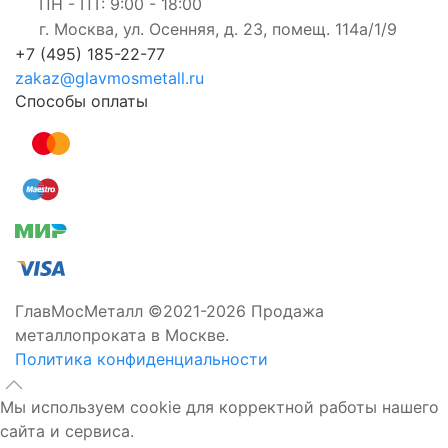
ПН - ПТ: 9:00 - 18:00
г. Москва, ул. Осенняя, д. 23, помещ. 114а/1/9
+7 (495) 185-22-77
zakaz@glavmosmetall.ru
Способы оплаты
ГлавМосМеталл ©2021-2026 Продажа
металлопроката в Москве.
Политика конфиденциальности
Мы используем cookie для корректной работы нашего
сайта и сервиса.