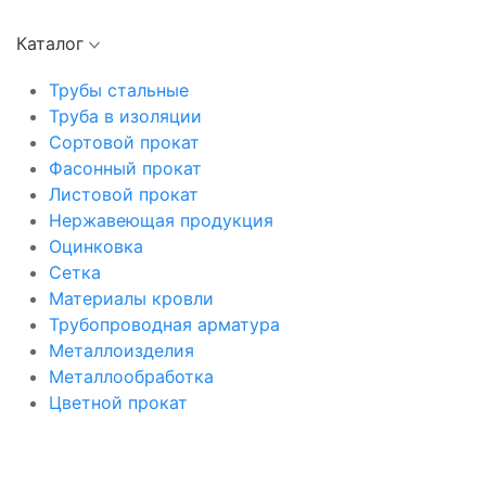
Каталог
Трубы стальные
Труба в изоляции
Сортовой прокат
Фасонный прокат
Листовой прокат
Нержавеющая продукция
Оцинковка
Сетка
Материалы кровли
Трубопроводная арматура
Металлоизделия
Металлообработка
Цветной прокат