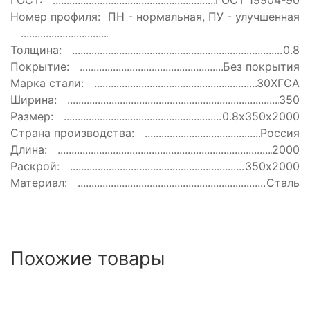
ГОСТ:
ГОСТ 19904-90
Номер профиля:
ПН - нормальная, ПУ - улучшенная
Толщина:
0.8
Покрытие:
Без покрытия
Марка стали:
30ХГСА
Ширина:
350
Размер:
0.8х350х2000
Страна производства:
Россия
Длина:
2000
Раскрой:
350х2000
Материал:
Сталь
Похожие товары