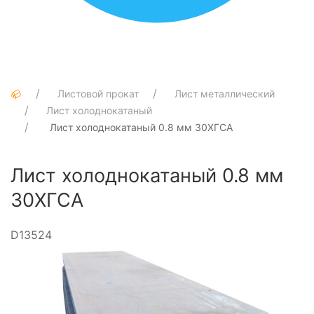
Листовой прокат
Лист металлический
Лист холоднокатаный
Лист холоднокатаный 0.8 мм 30ХГСА
Лист холоднокатаный 0.8 мм
30ХГСА
D13524