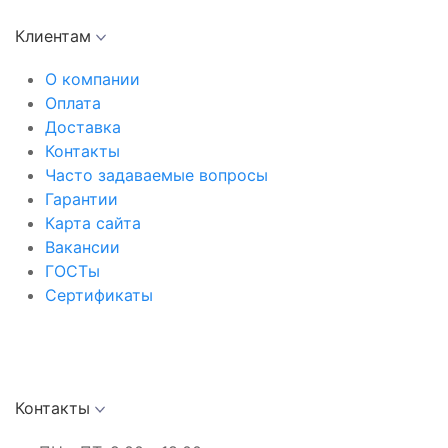
Клиентам
О компании
Оплата
Доставка
Контакты
Часто задаваемые вопросы
Гарантии
Карта сайта
Вакансии
ГОСТы
Сертификаты
Контакты