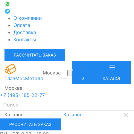
О компании
Оплата
Доставка
Контакты
РАССЧИТАТЬ ЗАКАЗ
Москва
ГлавМосМеталл
0
КАТАЛОГ
Москва
+7 (495) 185-22-77
Каталог
Каталог
РАССЧИТАТЬ ЗАКАЗ
ПН - ПТ: 9:00 - 18:00