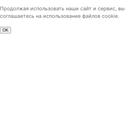
Продолжая использовать наши сайт и сервис, вы
соглашаетесь на использование файлов cookie.
OK