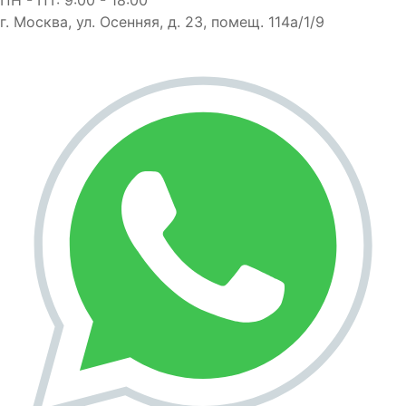
г. Москва, ул. Осенняя, д. 23, помещ. 114а/1/9