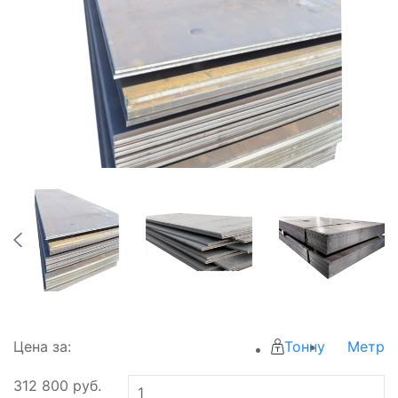
Цена за:
Тонну
Метр
312 800
руб.