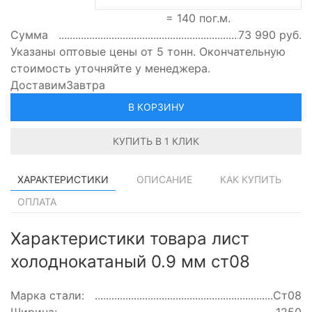
=
140
пог.м.
Сумма
73 990
руб.
Указаны оптовые цены от 5 тонн. Окончательную
стоимость уточняйте у менеджера.
Доставим
Завтра
В КОРЗИНУ
КУПИТЬ В 1 КЛИК
ХАРАКТЕРИСТИКИ
ОПИСАНИЕ
КАК КУПИТЬ
ОПЛАТА
Характеристики товара лист
холоднокатаный 0.9 мм ст08
Марка стали:
Ст08