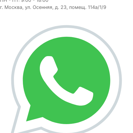
г. Москва, ул. Осенняя, д. 23, помещ. 114а/1/9