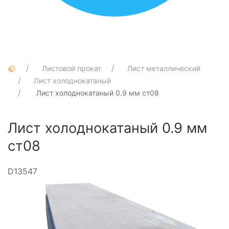
Листовой прокат
Лист металлический
Лист холоднокатаный
Лист холоднокатаный 0.9 мм ст08
Лист холоднокатаный 0.9 мм
ст08
D13547