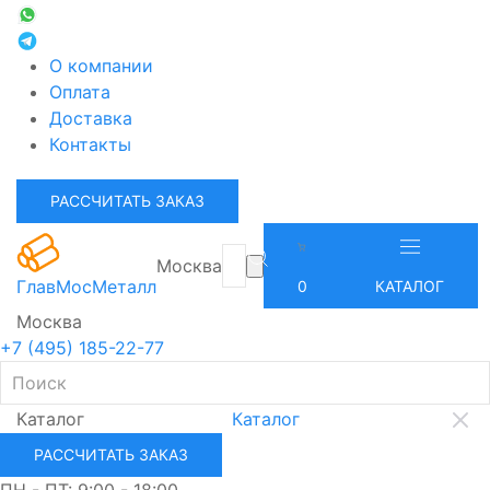
О компании
Оплата
Доставка
Контакты
РАССЧИТАТЬ ЗАКАЗ
Москва
ГлавМосМеталл
0
КАТАЛОГ
Москва
+7 (495) 185-22-77
Каталог
Каталог
РАССЧИТАТЬ ЗАКАЗ
ПН - ПТ: 9:00 - 18:00