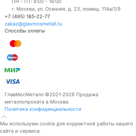
ПН - ПТ: 9:00 - 18:00
г. Москва, ул. Осенняя, д. 23, помещ. 114а/1/9
+7 (495) 185-22-77
zakaz@glavmosmetall.ru
Способы оплаты
ГлавМосМеталл ©2021-2026 Продажа
металлопроката в Москве.
Политика конфиденциальности
Мы используем cookie для корректной работы нашего
сайта и сервиса.