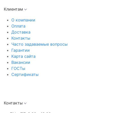
Клиентам
О компании
Оплата
Доставка
Контакты
Часто задаваемые вопросы
Гарантии
Карта сайта
Вакансии
ГОСТы
Сертификаты
Контакты