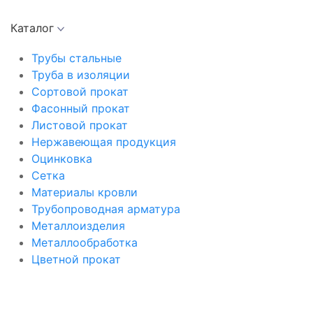
Каталог
Трубы стальные
Труба в изоляции
Сортовой прокат
Фасонный прокат
Листовой прокат
Нержавеющая продукция
Оцинковка
Сетка
Материалы кровли
Трубопроводная арматура
Металлоизделия
Металлообработка
Цветной прокат