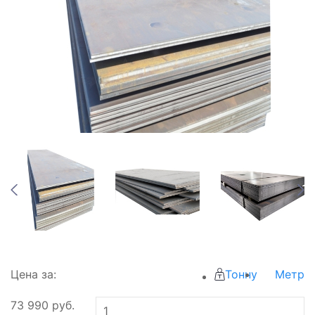
Цена за:
Тонну
Метр
73 990
руб.