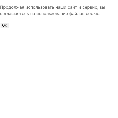
Продолжая использовать наши сайт и сервис, вы
соглашаетесь на использование файлов cookie.
OK