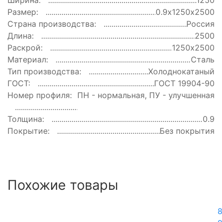
Ширина:
1250
Размер:
0.9х1250х2500
Страна производства:
Россия
Длина:
2500
Раскрой:
1250х2500
Материал:
Сталь
Тип производства:
Холоднокатаный
ГОСТ:
ГОСТ 19904-90
Номер профиля:
ПН - нормальная, ПУ - улучшенная
Толщина:
0.9
Покрытие:
Без покрытия
Похожие товары