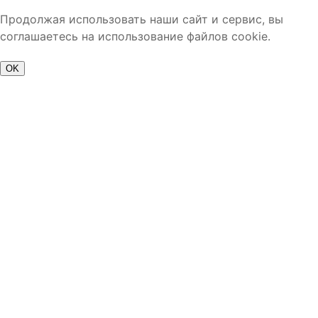
Продолжая использовать наши сайт и сервис, вы
соглашаетесь на использование файлов cookie.
OK