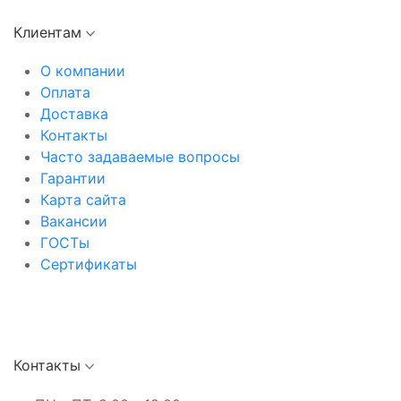
Клиентам
О компании
Оплата
Доставка
Контакты
Часто задаваемые вопросы
Гарантии
Карта сайта
Вакансии
ГОСТы
Сертификаты
Контакты