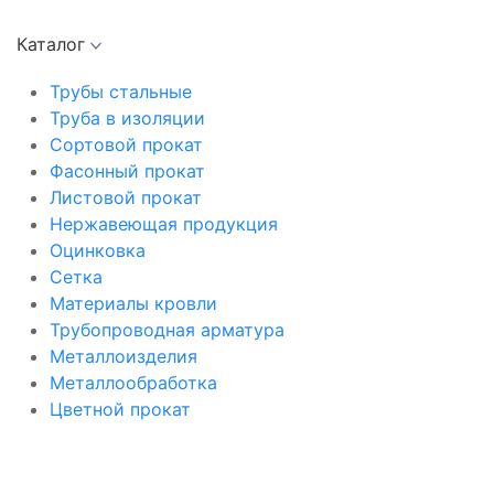
Каталог
Трубы стальные
Труба в изоляции
Сортовой прокат
Фасонный прокат
Листовой прокат
Нержавеющая продукция
Оцинковка
Сетка
Материалы кровли
Трубопроводная арматура
Металлоизделия
Металлообработка
Цветной прокат