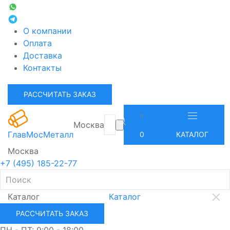
О компании
Оплата
Доставка
Контакты
РАССЧИТАТЬ ЗАКАЗ
Москва
ГлавМосМеталл
0
КАТАЛОГ
Москва
+7 (495) 185-22-77
Каталог
Каталог
РАССЧИТАТЬ ЗАКАЗ
ПН - ПТ: 9:00 - 18:00