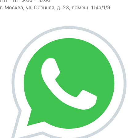
г. Москва, ул. Осенняя, д. 23, помещ. 114а/1/9