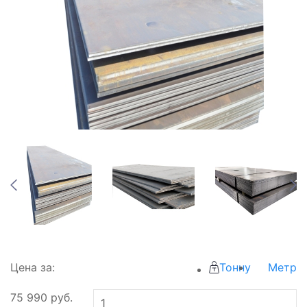
Цена за:
Тонну
Метр
75 990
руб.