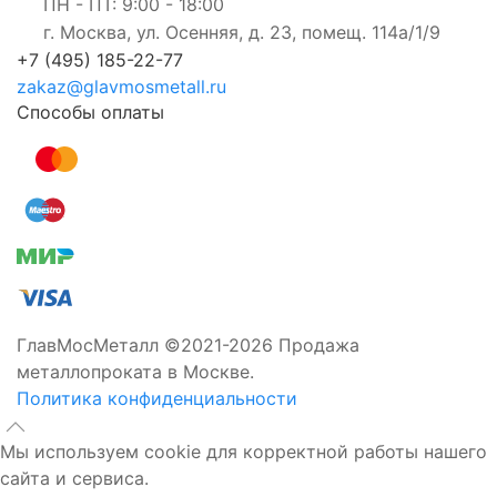
ПН - ПТ: 9:00 - 18:00
г. Москва, ул. Осенняя, д. 23, помещ. 114а/1/9
+7 (495) 185-22-77
zakaz@glavmosmetall.ru
Способы оплаты
ГлавМосМеталл ©2021-2026 Продажа
металлопроката в Москве.
Политика конфиденциальности
Мы используем cookie для корректной работы нашего
сайта и сервиса.