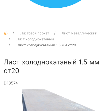
Листовой прокат
Лист металлический
Лист холоднокатаный
Лист холоднокатаный 1.5 мм ст20
Лист холоднокатаный 1.5 мм
ст20
D13574