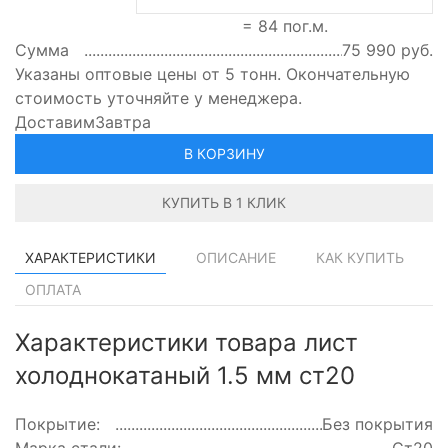
=
84
пог.м.
Сумма
75 990
руб.
Указаны оптовые цены от 5 тонн. Окончательную
стоимость уточняйте у менеджера.
Доставим
Завтра
В КОРЗИНУ
КУПИТЬ В 1 КЛИК
ХАРАКТЕРИСТИКИ
ОПИСАНИЕ
КАК КУПИТЬ
ОПЛАТА
Характеристики товара лист
холоднокатаный 1.5 мм ст20
Покрытие:
Без покрытия