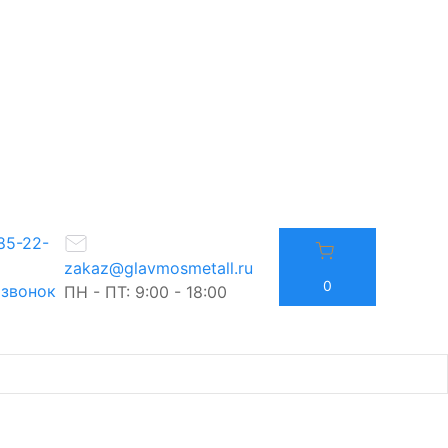
85-22-
zakaz@glavmosmetall.ru
0
 звонок
ПН - ПТ: 9:00 - 18:00