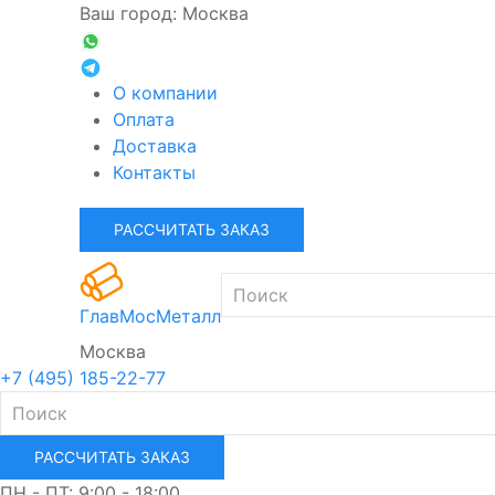
Ваш город: Москва
О компании
Оплата
Доставка
Контакты
РАССЧИТАТЬ ЗАКАЗ
ГлавМосМеталл
Москва
+7 (495) 185-22-77
РАССЧИТАТЬ ЗАКАЗ
ПН - ПТ: 9:00 - 18:00