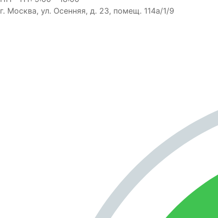
г. Москва, ул. Осенняя, д. 23, помещ. 114а/1/9