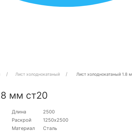
й
Лист холоднокатаный
Лист холоднокатаный 1.8 
.8 мм ст20
Длина
2500
Раскрой
1250х2500
Материал
Сталь