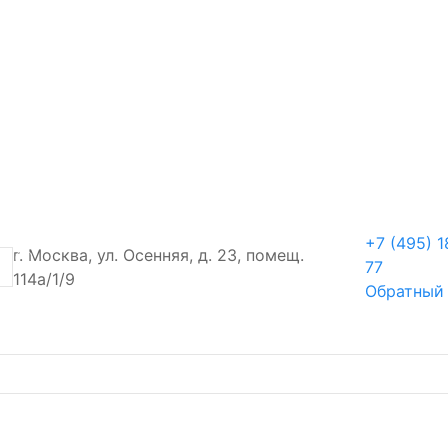
+7 (495) 1
г. Москва, ул. Осенняя, д. 23, помещ.
77
114а/1/9
Обратный