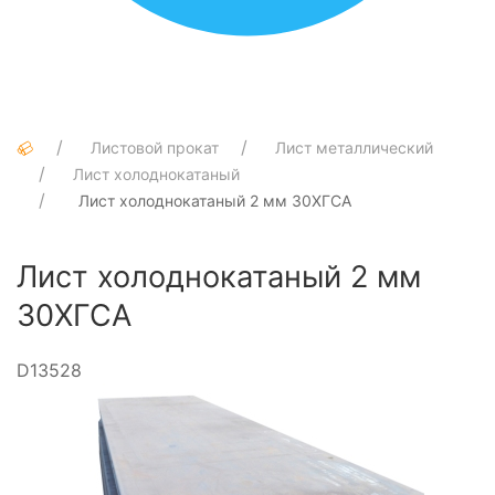
Листовой прокат
Лист металлический
Лист холоднокатаный
Лист холоднокатаный 2 мм 30ХГСА
Лист холоднокатаный 2 мм
30ХГСА
D13528