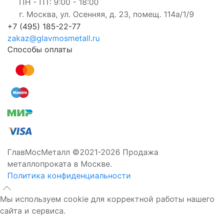
ПН - ПТ: 9:00 - 18:00
г. Москва, ул. Осенняя, д. 23, помещ. 114а/1/9
+7 (495) 185-22-77
zakaz@glavmosmetall.ru
Способы оплаты
ГлавМосМеталл ©2021-2026 Продажа
металлопроката в Москве.
Политика конфиденциальности
Мы используем cookie для корректной работы нашего
сайта и сервиса.