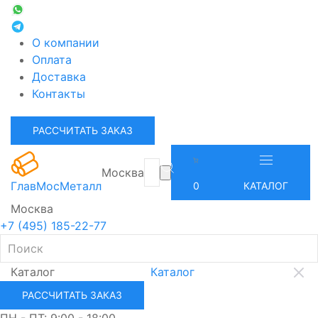
О компании
Оплата
Доставка
Контакты
РАССЧИТАТЬ ЗАКАЗ
Москва
ГлавМосМеталл
0
КАТАЛОГ
Москва
+7 (495) 185-22-77
Каталог
Каталог
РАССЧИТАТЬ ЗАКАЗ
ПН - ПТ: 9:00 - 18:00