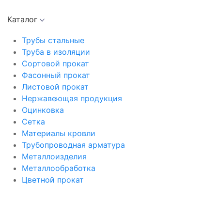
Каталог
Трубы стальные
Труба в изоляции
Сортовой прокат
Фасонный прокат
Листовой прокат
Нержавеющая продукция
Оцинковка
Сетка
Материалы кровли
Трубопроводная арматура
Металлоизделия
Металлообработка
Цветной прокат