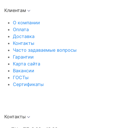
Клиентам
О компании
Оплата
Доставка
Контакты
Часто задаваемые вопросы
Гарантии
Карта сайта
Вакансии
ГОСТы
Сертификаты
Контакты