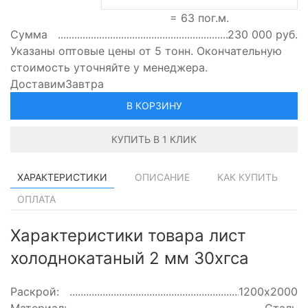
=
63
пог.м.
Сумма
230 000
руб.
Указаны оптовые цены от 5 тонн. Окончательную
стоимость уточняйте у менеджера.
Доставим
Завтра
В КОРЗИНУ
КУПИТЬ В 1 КЛИК
ХАРАКТЕРИСТИКИ
ОПИСАНИЕ
КАК КУПИТЬ
ОПЛАТА
Характеристики товара лист
холоднокатаный 2 мм 30хгса
Раскрой:
1200х2000