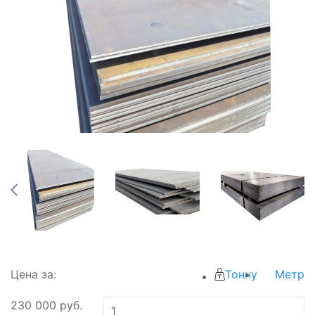
Цена за:
Тонну
Метр
230 000
руб.