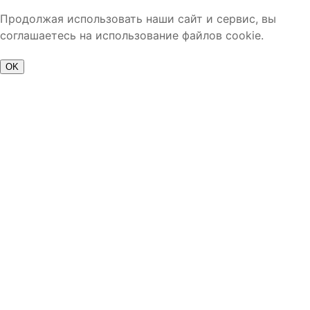
Продолжая использовать наши сайт и сервис, вы
соглашаетесь на использование файлов cookie.
OK