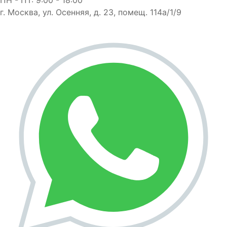
г. Москва, ул. Осенняя, д. 23, помещ. 114а/1/9