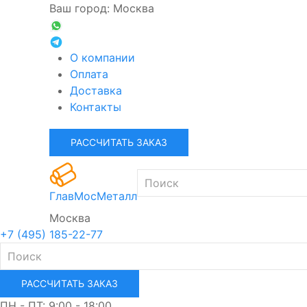
Ваш город: Москва
О компании
Оплата
Доставка
Контакты
РАССЧИТАТЬ ЗАКАЗ
ГлавМосМеталл
Москва
+7 (495) 185-22-77
РАССЧИТАТЬ ЗАКАЗ
ПН - ПТ: 9:00 - 18:00