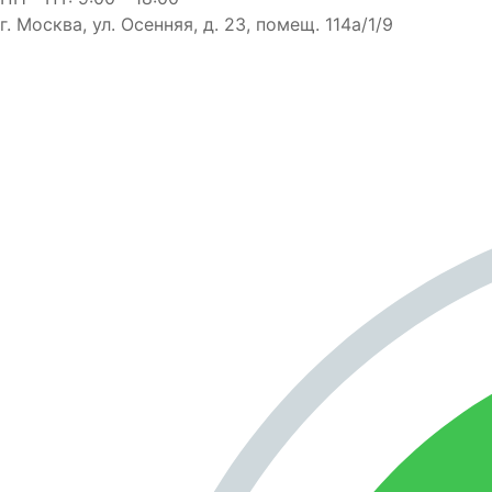
г. Москва, ул. Осенняя, д. 23, помещ. 114а/1/9