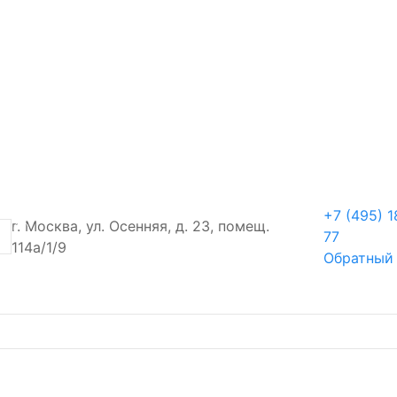
+7 (495) 1
г. Москва, ул. Осенняя, д. 23, помещ.
77
114а/1/9
Обратный