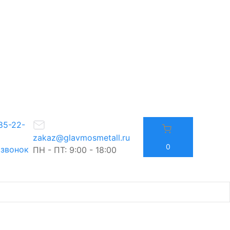
85-22-
zakaz@glavmosmetall.ru
0
 звонок
ПН - ПТ: 9:00 - 18:00