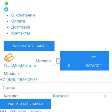
О компании
Оплата
Доставка
Контакты
РАССЧИТАТЬ ЗАКАЗ
Москва
ГлавМосМеталл
0
КАТАЛОГ
Москва
+7 (495) 185-22-77
Каталог
Каталог
РАССЧИТАТЬ ЗАКАЗ
ПН - ПТ: 9:00 - 18:00