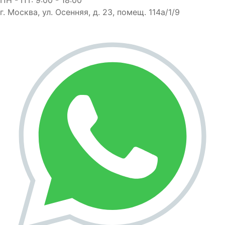
г. Москва, ул. Осенняя, д. 23, помещ. 114а/1/9