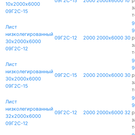
09Г2С-15
2000
2000х6000
10
р
10х2000х6000
з
09Г2С-15
т
9
Лист
9
низколегированный
09Г2С-12
2000
2000х6000
30
р
30х2000х6000
з
09Г2С-12
т
9
Лист
9
низколегированный
09Г2С-15
2000
2000х6000
30
р
30х2000х6000
з
09Г2С-15
т
9
Лист
9
низколегированный
09Г2С-12
2000
2000х6000
32
р
32х2000х6000
з
09Г2С-12
т