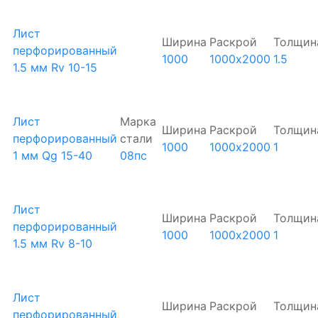
Лист
Ширина
Раскрой
Толщин
перфорированный
1000
1000х2000
1.5
1.5 мм Rv 10-15
Лист
Марка
Ширина
Раскрой
Толщин
перфорированный
стали
1000
1000х2000
1
1 мм Qg 15-40
08пс
Лист
Ширина
Раскрой
Толщин
перфорированный
1000
1000х2000
1
1.5 мм Rv 8-10
Лист
Ширина
Раскрой
Толщин
перфорированный