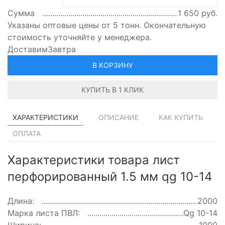
Сумма
1 650
руб.
Указаны оптовые цены от 5 тонн. Окончательную
стоимость уточняйте у менеджера.
Доставим
Завтра
В КОРЗИНУ
КУПИТЬ В 1 КЛИК
ХАРАКТЕРИСТИКИ
ОПИСАНИЕ
КАК КУПИТЬ
ОПЛАТА
Характеристики товара лист
перфорированный 1.5 мм qg 10-14
Длина:
2000
Марка листа ПВЛ:
Qg 10-14