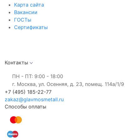
Карта сайта
Вакансии
ГОСТы
Сертификаты
Контакты
ПН - ПТ: 9:00 - 18:00
г. Москва, ул. Осенняя, д. 23, помещ. 114а/1/9
+7 (495) 185-22-77
zakaz@glavmosmetall.ru
Способы оплаты