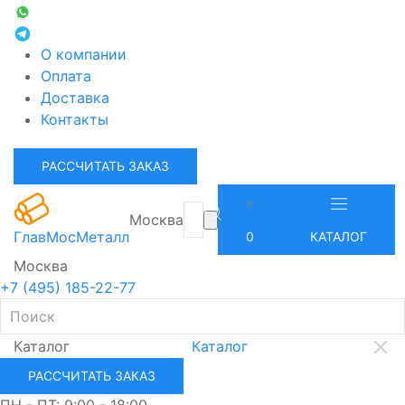
О компании
Оплата
Доставка
Контакты
РАССЧИТАТЬ ЗАКАЗ
Москва
ГлавМосМеталл
0
КАТАЛОГ
Москва
+7 (495) 185-22-77
Каталог
Каталог
РАССЧИТАТЬ ЗАКАЗ
ПН - ПТ: 9:00 - 18:00