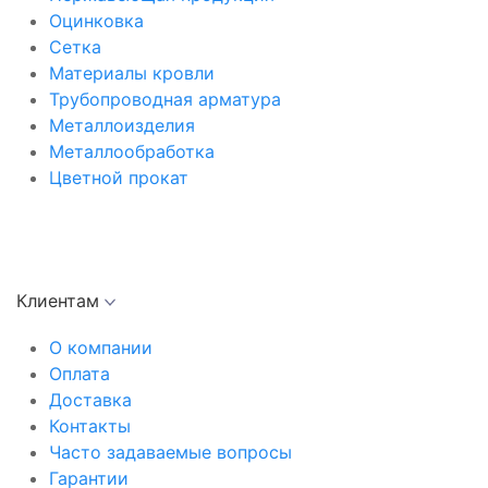
Оцинковка
Сетка
Материалы кровли
Трубопроводная арматура
Металлоизделия
Металлообработка
Цветной прокат
Клиентам
О компании
Оплата
Доставка
Контакты
Часто задаваемые вопросы
Гарантии