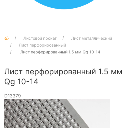
Листовой прокат
Лист металлический
Лист перфорированный
Лист перфорированный 1.5 мм Qg 10-14
Лист перфорированный 1.5 мм
Qg 10-14
D13379