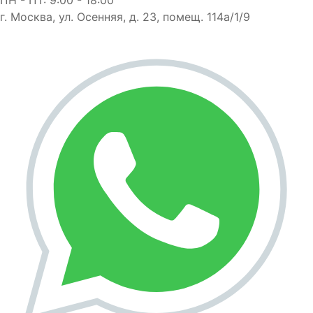
г. Москва, ул. Осенняя, д. 23, помещ. 114а/1/9