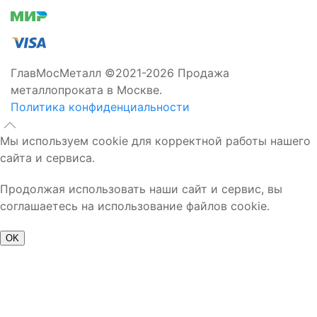
ГлавМосМеталл ©2021-2026 Продажа
металлопроката в Москве.
Политика конфиденциальности
Мы используем cookie для корректной работы нашего
сайта и сервиса.
Продолжая использовать наши сайт и сервис, вы
соглашаетесь на использование файлов cookie.
OK