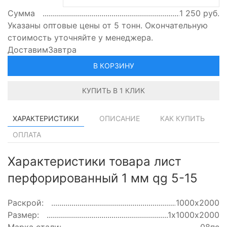
Сумма
1 250
руб.
Указаны оптовые цены от 5 тонн. Окончательную
стоимость уточняйте у менеджера.
Доставим
Завтра
В КОРЗИНУ
КУПИТЬ В 1 КЛИК
ХАРАКТЕРИСТИКИ
ОПИСАНИЕ
КАК КУПИТЬ
ОПЛАТА
Характеристики товара лист
перфорированный 1 мм qg 5-15
Раскрой:
1000х2000
Размер:
1х1000х2000