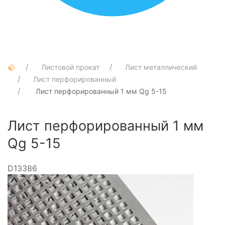
Листовой прокат
Лист металлический
Лист перфорированный
Лист перфорированный 1 мм Qg 5-15
Лист перфорированный 1 мм
Qg 5-15
D13386