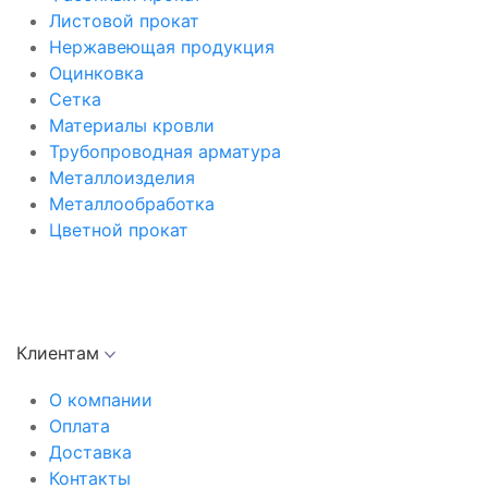
Листовой прокат
Нержавеющая продукция
Оцинковка
Сетка
Материалы кровли
Трубопроводная арматура
Металлоизделия
Металлообработка
Цветной прокат
Клиентам
О компании
Оплата
Доставка
Контакты