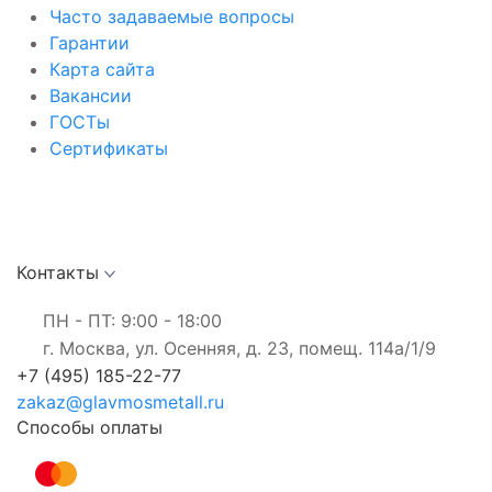
Часто задаваемые вопросы
Гарантии
Карта сайта
Вакансии
ГОСТы
Сертификаты
Контакты
ПН - ПТ: 9:00 - 18:00
г. Москва, ул. Осенняя, д. 23, помещ. 114а/1/9
+7 (495) 185-22-77
zakaz@glavmosmetall.ru
Способы оплаты