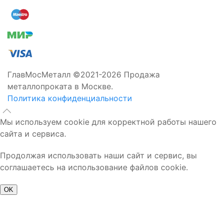
ГлавМосМеталл ©2021-2026 Продажа
металлопроката в Москве.
Политика конфиденциальности
Мы используем cookie для корректной работы нашего
сайта и сервиса.
Продолжая использовать наши сайт и сервис, вы
соглашаетесь на использование файлов cookie.
OK