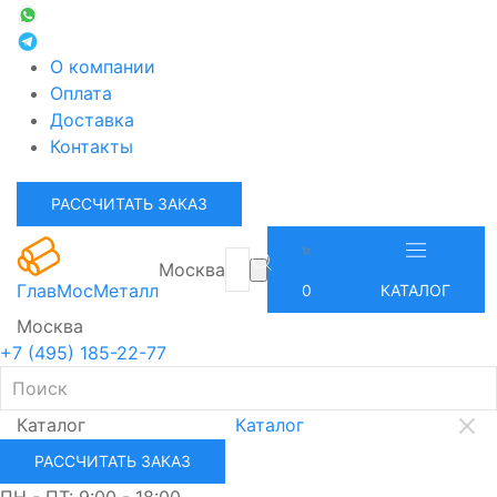
О компании
Оплата
Доставка
Контакты
РАССЧИТАТЬ ЗАКАЗ
Москва
ГлавМосМеталл
0
КАТАЛОГ
Москва
+7 (495) 185-22-77
Каталог
Каталог
РАССЧИТАТЬ ЗАКАЗ
ПН - ПТ: 9:00 - 18:00