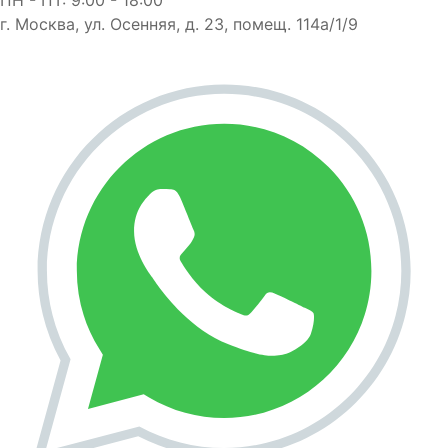
г. Москва, ул. Осенняя, д. 23, помещ. 114а/1/9