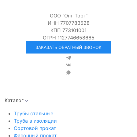
ООО "Опт Торг"
ИНН 7707783528
КПП 773101001
ОГРН 1127746658665
ЗАКАЗАТЬ ОБРАТНЫЙ ЗВОНОК
Каталог
Трубы стальные
Труба в изоляции
Сортовой прокат
Фасонный прокат