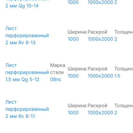
1000
1000х2000
2
2 мм Qg 10-14
Лист
Ширина
Раскрой
Толщин
перфорированный
1000
1000х2000
2
2 мм Rv 8-13
Лист
Марка
Ширина
Раскрой
Толщин
перфорированный
стали
1000
1000х2000
1.5
1.5 мм Qg 5-12
08пс
Лист
Ширина
Раскрой
Толщин
перфорированный
1000
1000х2000
2
2 мм Rv 8-11