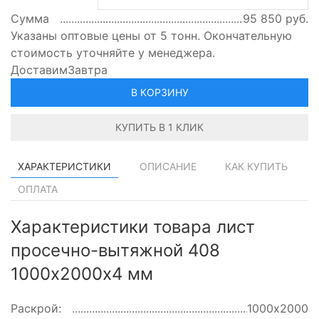
Сумма
95 850
руб.
Указаны оптовые цены от 5 тонн. Окончательную
стоимость уточняйте у менеджера.
Доставим
Завтра
В КОРЗИНУ
КУПИТЬ В 1 КЛИК
ХАРАКТЕРИСТИКИ
ОПИСАНИЕ
КАК КУПИТЬ
ОПЛАТА
Характеристики товара лист
просечно-вытяжной 408
1000х2000х4 мм
Раскрой:
1000х2000