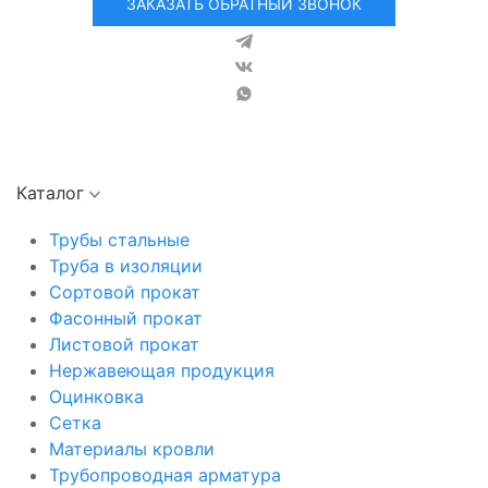
ЗАКАЗАТЬ ОБРАТНЫЙ ЗВОНОК
Каталог
Трубы стальные
Труба в изоляции
Сортовой прокат
Фасонный прокат
Листовой прокат
Нержавеющая продукция
Оцинковка
Сетка
Материалы кровли
Трубопроводная арматура