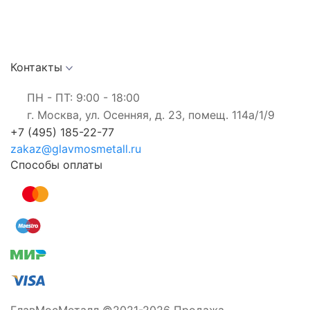
Контакты
ПН - ПТ: 9:00 - 18:00
г. Москва, ул. Осенняя, д. 23, помещ. 114а/1/9
+7 (495) 185-22-77
zakaz@glavmosmetall.ru
Способы оплаты