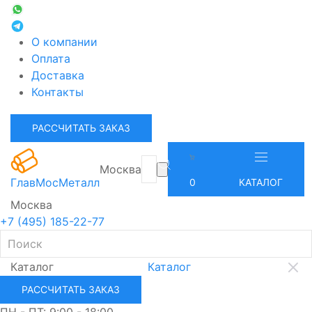
О компании
Оплата
Доставка
Контакты
РАССЧИТАТЬ ЗАКАЗ
Москва
ГлавМосМеталл
0
КАТАЛОГ
Москва
+7 (495) 185-22-77
Каталог
Каталог
РАССЧИТАТЬ ЗАКАЗ
ПН - ПТ: 9:00 - 18:00