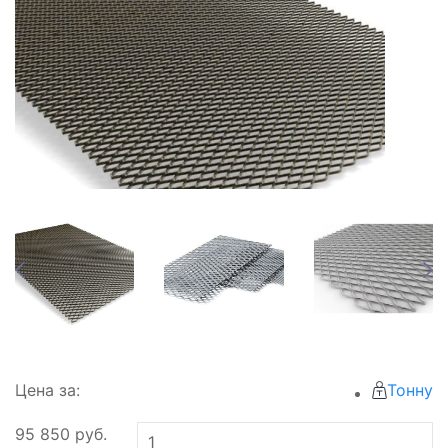
Цена за:
Тонну
95 850
руб.