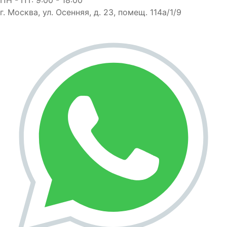
г. Москва, ул. Осенняя, д. 23, помещ. 114а/1/9