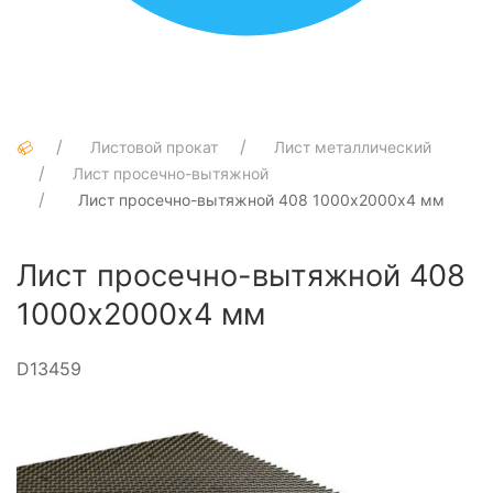
Листовой прокат
Лист металлический
Лист просечно-вытяжной
Лист просечно-вытяжной 408 1000х2000х4 мм
Лист просечно-вытяжной 408
1000х2000х4 мм
D13459