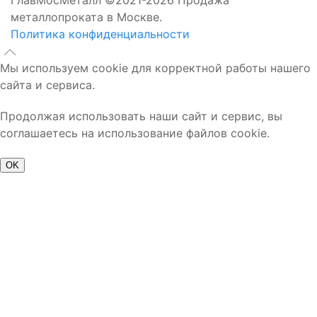
ГлавМосМеталл ©2021-2026 Продажа
металлопроката в Москве.
Политика конфиденциальности
Мы используем cookie для корректной работы нашего
сайта и сервиса.
Продолжая использовать наши сайт и сервис, вы
соглашаетесь на использование файлов cookie.
OK