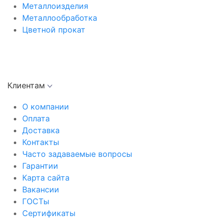
Металлоизделия
Металлообработка
Цветной прокат
Клиентам
О компании
Оплата
Доставка
Контакты
Часто задаваемые вопросы
Гарантии
Карта сайта
Вакансии
ГОСТы
Сертификаты