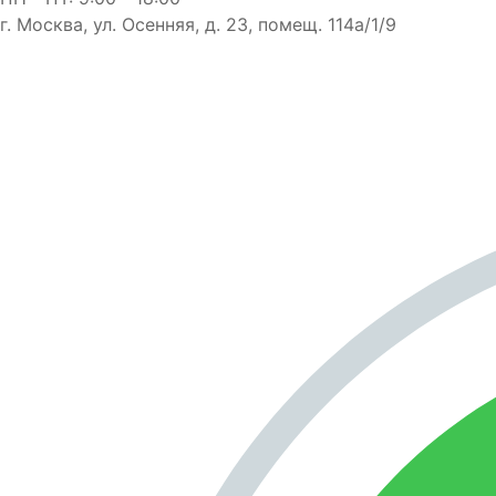
г. Москва, ул. Осенняя, д. 23, помещ. 114а/1/9