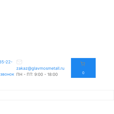
85-22-
zakaz@glavmosmetall.ru
0
 звонок
ПН - ПТ: 9:00 - 18:00