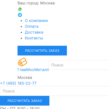
Ваш город: Москва
О компании
Оплата
Доставка
Контакты
РАССЧИТАТЬ ЗАКАЗ
ГлавМосМеталл
Москва
+7 (495) 185-22-77
РАССЧИТАТЬ ЗАКАЗ
ПН - ПТ: 9:00 - 18:00