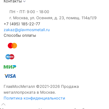
Контакты
ПН - ПТ: 9:00 - 18:00
г. Москва, ул. Осенняя, д. 23, помещ. 114а/1/9
+7 (495) 185-22-77
zakaz@glavmosmetall.ru
Способы оплаты
ГлавМосМеталл ©2021-2026 Продажа
металлопроката в Москве.
Политика конфиденциальности