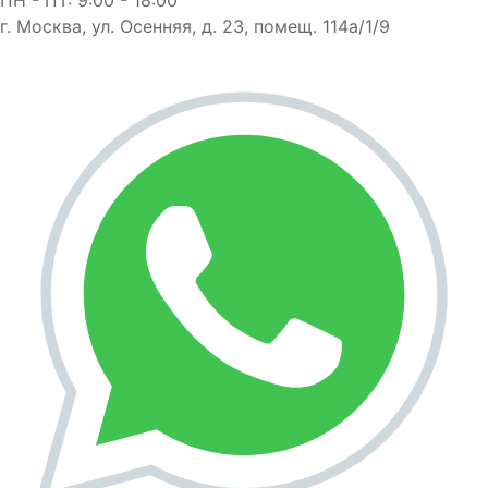
г. Москва, ул. Осенняя, д. 23, помещ. 114а/1/9