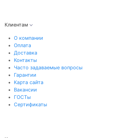
Клиентам
О компании
Оплата
Доставка
Контакты
Часто задаваемые вопросы
Гарантии
Карта сайта
Вакансии
ГОСТы
Сертификаты