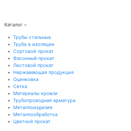
Каталог
Трубы стальные
Труба в изоляции
Сортовой прокат
Фасонный прокат
Листовой прокат
Нержавеющая продукция
Оцинковка
Сетка
Материалы кровли
Трубопроводная арматура
Металлоизделия
Металлообработка
Цветной прокат