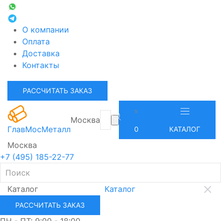
О компании
Оплата
Доставка
Контакты
РАССЧИТАТЬ ЗАКАЗ
Москва
ГлавМосМеталл
0
КАТАЛОГ
Москва
+7 (495) 185-22-77
Каталог
Каталог
РАССЧИТАТЬ ЗАКАЗ
ПН - ПТ: 9:00 - 18:00