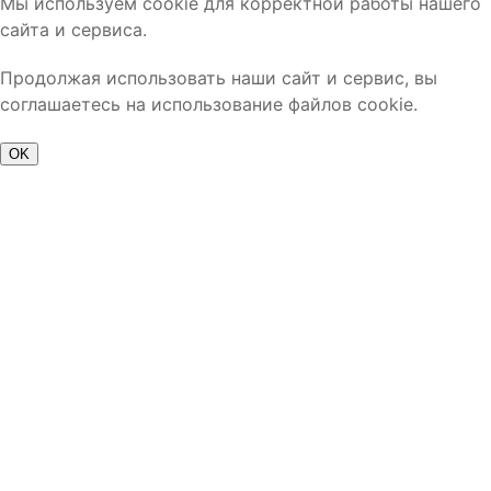
Мы используем cookie для корректной работы нашего
сайта и сервиса.
Продолжая использовать наши сайт и сервис, вы
соглашаетесь на использование файлов cookie.
OK