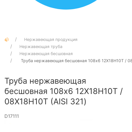
Нержавеющая продукция
Нержавеющая труба
Нержавеющая бесшовная
Труба нержавеющая бесшовная 108х6 12Х18Н10Т / 08
Труба нержавеющая
бесшовная 108х6 12Х18Н10Т /
08Х18Н10Т (AISI 321)
D17111