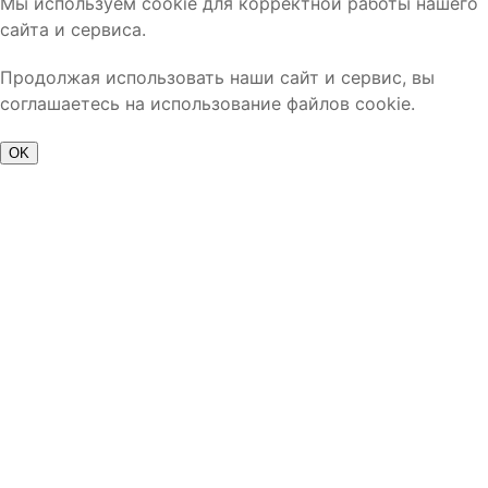
Мы используем cookie для корректной работы нашего
сайта и сервиса.
Продолжая использовать наши сайт и сервис, вы
соглашаетесь на использование файлов cookie.
OK