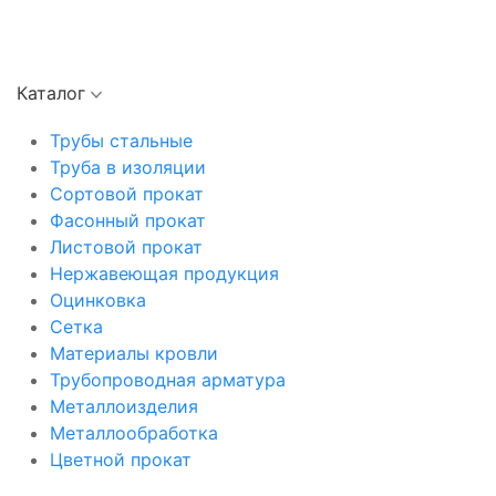
Каталог
Трубы стальные
Труба в изоляции
Сортовой прокат
Фасонный прокат
Листовой прокат
Нержавеющая продукция
Оцинковка
Сетка
Материалы кровли
Трубопроводная арматура
Металлоизделия
Металлообработка
Цветной прокат