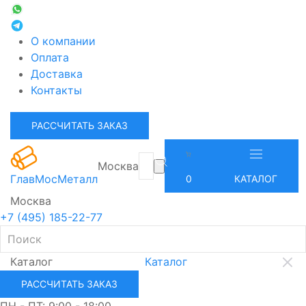
О компании
Оплата
Доставка
Контакты
РАССЧИТАТЬ ЗАКАЗ
Москва
ГлавМосМеталл
0
КАТАЛОГ
Москва
+7 (495) 185-22-77
Каталог
Каталог
РАССЧИТАТЬ ЗАКАЗ
ПН - ПТ: 9:00 - 18:00