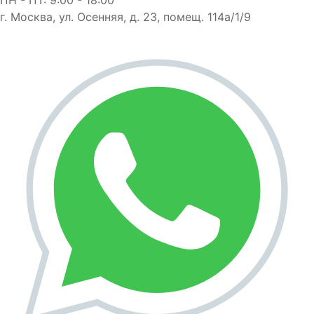
г. Москва, ул. Осенняя, д. 23, помещ. 114а/1/9