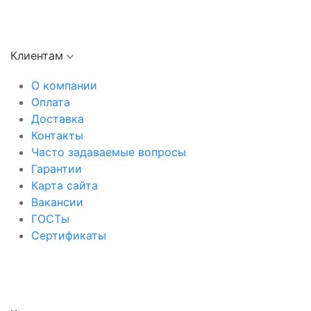
Клиентам
О компании
Оплата
Доставка
Контакты
Часто задаваемые вопросы
Гарантии
Карта сайта
Вакансии
ГОСТы
Сертификаты