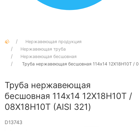
Нержавеющая продукция
Нержавеющая труба
Нержавеющая бесшовная
Труба нержавеющая бесшовная 114х14 12Х18Н10Т / 08
Труба нержавеющая
бесшовная 114х14 12Х18Н10Т /
08Х18Н10Т (AISI 321)
D13743