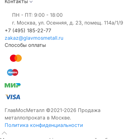
Контакты
ПН - ПТ: 9:00 - 18:00
г. Москва, ул. Осенняя, д. 23, помещ. 114а/1/9
+7 (495) 185-22-77
zakaz@glavmosmetall.ru
Способы оплаты
ГлавМосМеталл ©2021-2026 Продажа
металлопроката в Москве.
Политика конфиденциальности