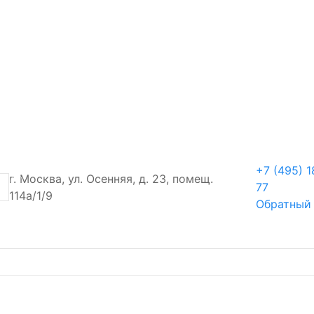
+7 (495) 1
г. Москва, ул. Осенняя, д. 23, помещ.
77
114а/1/9
Обратный