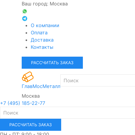
Ваш город: Москва
О компании
Оплата
Доставка
Контакты
РАССЧИТАТЬ ЗАКАЗ
ГлавМосМеталл
Москва
+7 (495) 185-22-77
РАССЧИТАТЬ ЗАКАЗ
ПН - ПТ: 9:00 - 18:00