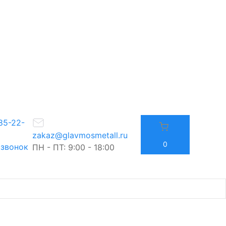
85-22-
zakaz@glavmosmetall.ru
0
 звонок
ПН - ПТ: 9:00 - 18:00