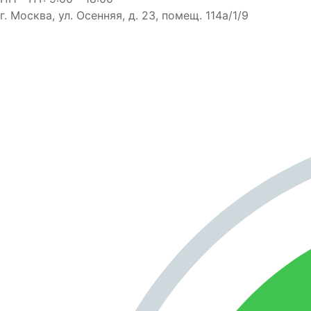
г. Москва, ул. Осенняя, д. 23, помещ. 114а/1/9