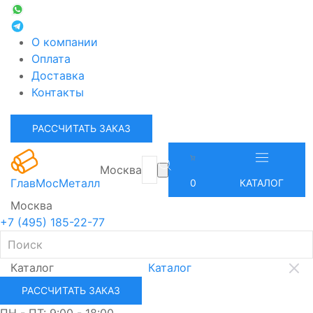
О компании
Оплата
Доставка
Контакты
РАССЧИТАТЬ ЗАКАЗ
Москва
ГлавМосМеталл
0
КАТАЛОГ
Москва
+7 (495) 185-22-77
Каталог
Каталог
РАССЧИТАТЬ ЗАКАЗ
ПН - ПТ: 9:00 - 18:00