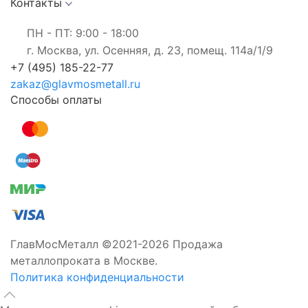
Контакты
ПН - ПТ: 9:00 - 18:00
г. Москва, ул. Осенняя, д. 23, помещ. 114а/1/9
+7 (495) 185-22-77
zakaz@glavmosmetall.ru
Способы оплаты
ГлавМосМеталл ©2021-2026 Продажа
металлопроката в Москве.
Политика конфиденциальности