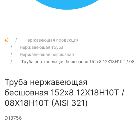
Нержавеющая продукция
Нержавеющая труба
Нержавеющая бесшовная
Труба нержавеющая бесшовная 152х8 12Х18Н10Т / 08Х
Труба нержавеющая
бесшовная 152х8 12Х18Н10Т /
08Х18Н10Т (AISI 321)
D13756