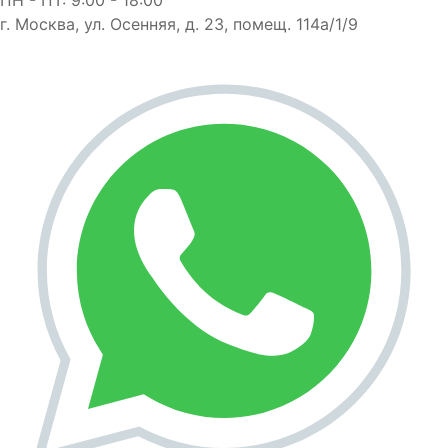
г. Москва, ул. Осенняя, д. 23, помещ. 114а/1/9