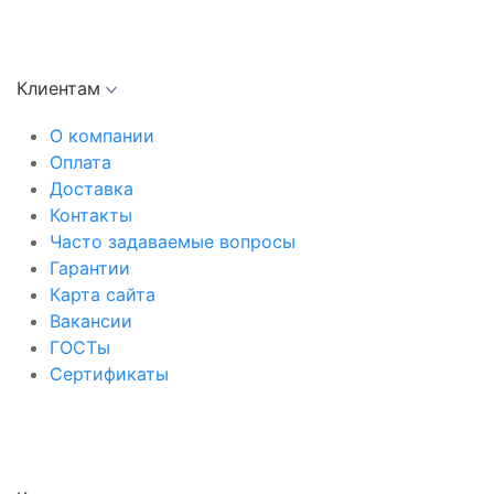
Клиентам
О компании
Оплата
Доставка
Контакты
Часто задаваемые вопросы
Гарантии
Карта сайта
Вакансии
ГОСТы
Сертификаты