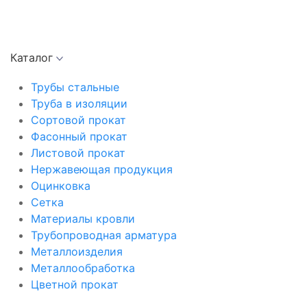
Каталог
Трубы стальные
Труба в изоляции
Сортовой прокат
Фасонный прокат
Листовой прокат
Нержавеющая продукция
Оцинковка
Сетка
Материалы кровли
Трубопроводная арматура
Металлоизделия
Металлообработка
Цветной прокат