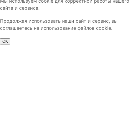
Мы используем cookie для корректной работы нашего
сайта и сервиса.
Продолжая использовать наши сайт и сервис, вы
соглашаетесь на использование файлов cookie.
OK