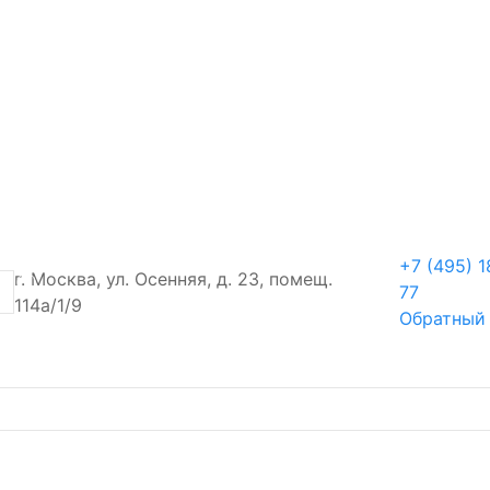
+7 (495) 1
г. Москва, ул. Осенняя, д. 23, помещ.
77
114а/1/9
Обратный