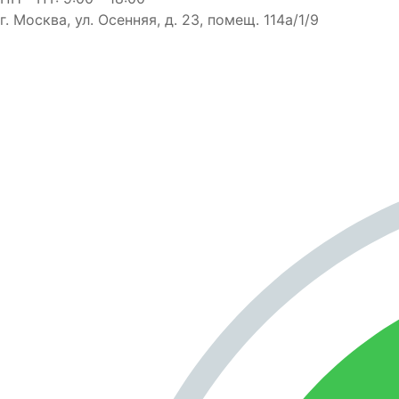
г. Москва, ул. Осенняя, д. 23, помещ. 114а/1/9