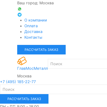
Ваш город: Москва
О компании
Оплата
Доставка
Контакты
РАССЧИТАТЬ ЗАКАЗ
ГлавМосМеталл
Москва
+7 (495) 185-22-77
РАССЧИТАТЬ ЗАКАЗ
ПН - ПТ: 9:00 - 18:00