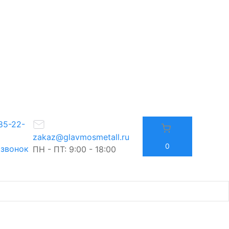
85-22-
zakaz@glavmosmetall.ru
0
 звонок
ПН - ПТ: 9:00 - 18:00