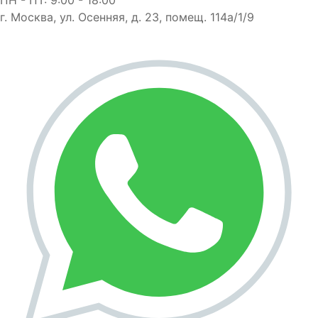
г. Москва, ул. Осенняя, д. 23, помещ. 114а/1/9