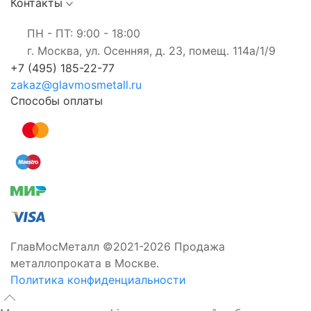
Контакты
ПН - ПТ: 9:00 - 18:00
г. Москва, ул. Осенняя, д. 23, помещ. 114а/1/9
+7 (495) 185-22-77
zakaz@glavmosmetall.ru
Способы оплаты
ГлавМосМеталл ©2021-2026 Продажа
металлопроката в Москве.
Политика конфиденциальности