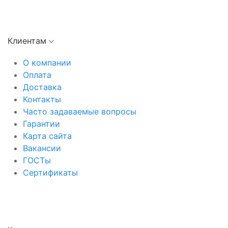
Клиентам
О компании
Оплата
Доставка
Контакты
Часто задаваемые вопросы
Гарантии
Карта сайта
Вакансии
ГОСТы
Сертификаты