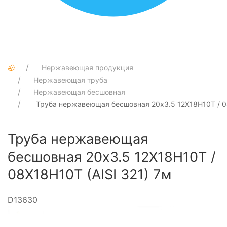
Нержавеющая продукция
Нержавеющая труба
Нержавеющая бесшовная
Труба нержавеющая бесшовная 20х3.5 12Х18Н10Т / 08
Труба нержавеющая
бесшовная 20х3.5 12Х18Н10Т /
08Х18Н10Т (AISI 321) 7м
D13630