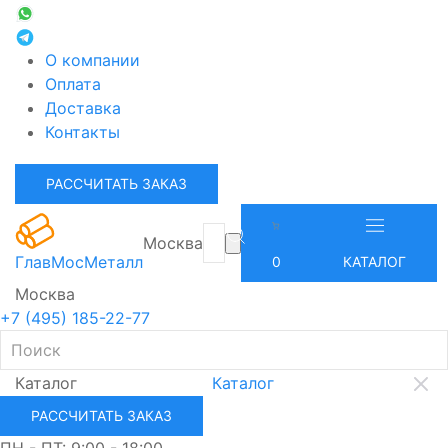
О компании
Оплата
Доставка
Контакты
РАССЧИТАТЬ ЗАКАЗ
Москва
ГлавМосМеталл
0
КАТАЛОГ
Москва
+7 (495) 185-22-77
Каталог
Каталог
РАССЧИТАТЬ ЗАКАЗ
ПН - ПТ: 9:00 - 18:00