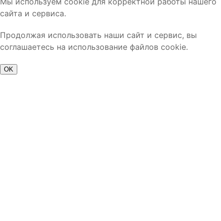
Мы используем cookie для корректной работы нашего
сайта и сервиса.
Продолжая использовать наши сайт и сервис, вы
соглашаетесь на использование файлов cookie.
OK