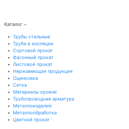
Каталог
Трубы стальные
Труба в изоляции
Сортовой прокат
Фасонный прокат
Листовой прокат
Нержавеющая продукция
Оцинковка
Сетка
Материалы кровли
Трубопроводная арматура
Металлоизделия
Металлообработка
Цветной прокат