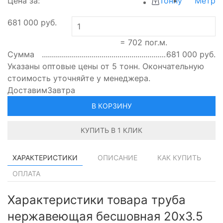
Цена за:
Тонну
Метр
681 000
руб.
=
702
пог.м.
Сумма
681 000
руб.
Указаны оптовые цены от 5 тонн. Окончательную
стоимость уточняйте у менеджера.
Доставим
Завтра
В КОРЗИНУ
КУПИТЬ В 1 КЛИК
ХАРАКТЕРИСТИКИ
ОПИСАНИЕ
КАК КУПИТЬ
ОПЛАТА
Характеристики товара труба
нержавеющая бесшовная 20х3.5