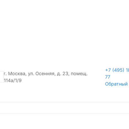
+7 (495) 1
г. Москва, ул. Осенняя, д. 23, помещ.
77
114а/1/9
Обратный