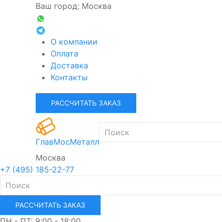
Ваш город: Москва
О компании
Оплата
Доставка
Контакты
РАССЧИТАТЬ ЗАКАЗ
ГлавМосМеталл
Москва
+7 (495) 185-22-77
РАССЧИТАТЬ ЗАКАЗ
ПН - ПТ: 9:00 - 18:00