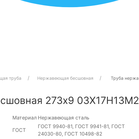
щая труба
Нержавеющая бесшовная
Труба нержа
шовная 273х9 03Х17Н13М2 (
Материал
Нержавеющая сталь
ГОСТ 9940-81, ГОСТ 9941-81, ГОСТ
ГОСТ
24030-80, ГОСТ 10498-82