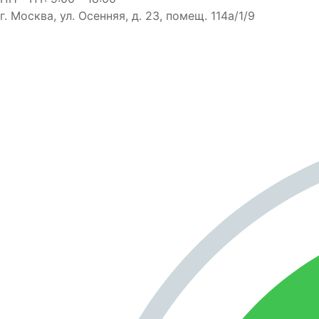
г. Москва, ул. Осенняя, д. 23, помещ. 114а/1/9