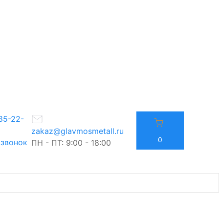
85-22-
zakaz@glavmosmetall.ru
0
 звонок
ПН - ПТ: 9:00 - 18:00