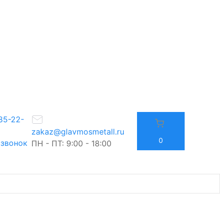
85-22-
zakaz@glavmosmetall.ru
0
 звонок
ПН - ПТ: 9:00 - 18:00