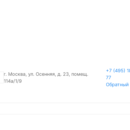
+7 (495) 1
г. Москва, ул. Осенняя, д. 23, помещ.
77
114а/1/9
Обратный