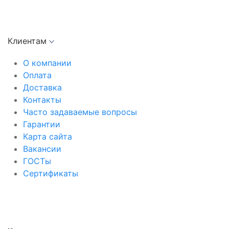
Клиентам
О компании
Оплата
Доставка
Контакты
Часто задаваемые вопросы
Гарантии
Карта сайта
Вакансии
ГОСТы
Сертификаты