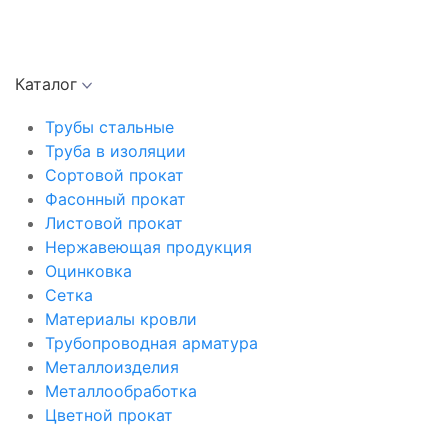
Каталог
Трубы стальные
Труба в изоляции
Сортовой прокат
Фасонный прокат
Листовой прокат
Нержавеющая продукция
Оцинковка
Сетка
Материалы кровли
Трубопроводная арматура
Металлоизделия
Металлообработка
Цветной прокат