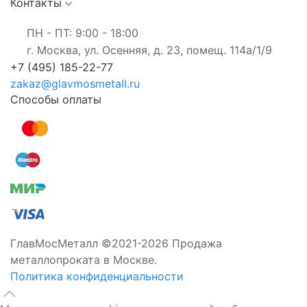
Контакты
ПН - ПТ: 9:00 - 18:00
г. Москва, ул. Осенняя, д. 23, помещ. 114а/1/9
+7 (495) 185-22-77
zakaz@glavmosmetall.ru
Способы оплаты
ГлавМосМеталл ©2021-2026 Продажа
металлопроката в Москве.
Политика конфиденциальности