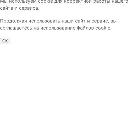
Мы используем cookie для корректной работы нашего
сайта и сервиса.
Продолжая использовать наши сайт и сервис, вы
соглашаетесь на использование файлов cookie.
OK