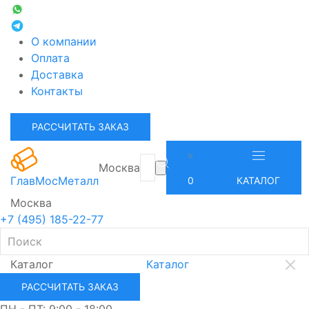
О компании
Оплата
Доставка
Контакты
РАССЧИТАТЬ ЗАКАЗ
Москва
ГлавМосМеталл
0
КАТАЛОГ
Москва
+7 (495) 185-22-77
Каталог
Каталог
РАССЧИТАТЬ ЗАКАЗ
ПН - ПТ: 9:00 - 18:00