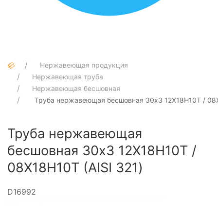
Нержавеющая продукция
Нержавеющая труба
Нержавеющая бесшовная
Труба нержавеющая бесшовная 30х3 12Х18Н10Т / 08Х
Труба нержавеющая
бесшовная 30х3 12Х18Н10Т /
08Х18Н10Т (AISI 321)
D16992