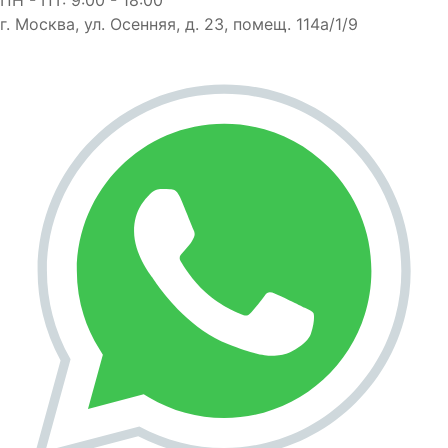
г. Москва, ул. Осенняя, д. 23, помещ. 114а/1/9