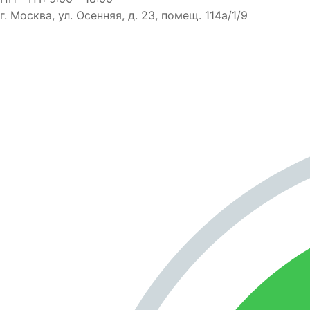
г. Москва, ул. Осенняя, д. 23, помещ. 114а/1/9