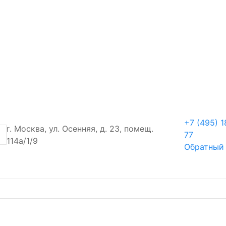
+7 (495) 1
г. Москва, ул. Осенняя, д. 23, помещ.
77
114а/1/9
Обратный