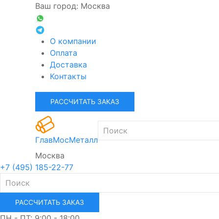
Ваш город: Москва
О компании
Оплата
Доставка
Контакты
РАССЧИТАТЬ ЗАКАЗ
ГлавМосМеталл
Москва
+7 (495) 185-22-77
РАССЧИТАТЬ ЗАКАЗ
ПН - ПТ: 9:00 - 18:00