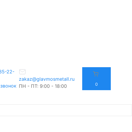
85-22-
zakaz@glavmosmetall.ru
0
 звонок
ПН - ПТ: 9:00 - 18:00