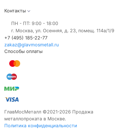
Контакты
ПН - ПТ: 9:00 - 18:00
г. Москва, ул. Осенняя, д. 23, помещ. 114а/1/9
+7 (495) 185-22-77
zakaz@glavmosmetall.ru
Способы оплаты
ГлавМосМеталл ©2021-2026 Продажа
металлопроката в Москве.
Политика конфиденциальности