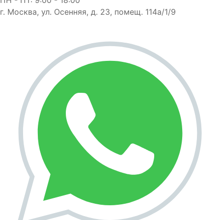
г. Москва, ул. Осенняя, д. 23, помещ. 114а/1/9