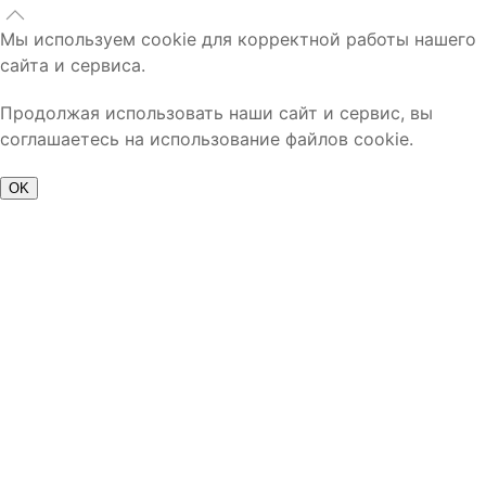
Мы используем cookie для корректной работы нашего
сайта и сервиса.
Продолжая использовать наши сайт и сервис, вы
соглашаетесь на использование файлов cookie.
OK