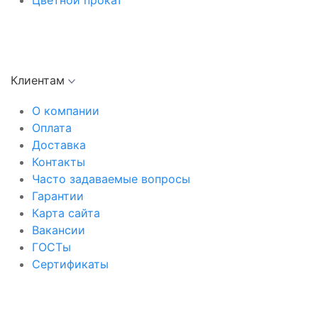
Цветной прокат
Клиентам
О компании
Оплата
Доставка
Контакты
Часто задаваемые вопросы
Гарантии
Карта сайта
Вакансии
ГОСТы
Сертификаты