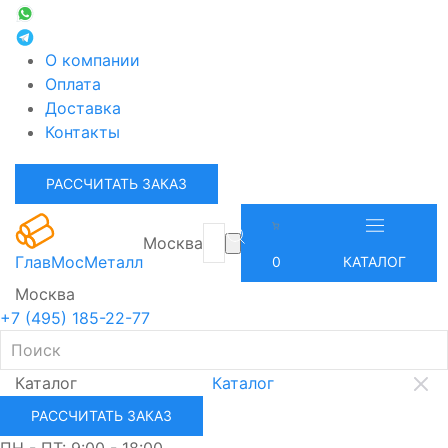
О компании
Оплата
Доставка
Контакты
РАССЧИТАТЬ ЗАКАЗ
Москва
ГлавМосМеталл
0
КАТАЛОГ
Москва
+7 (495) 185-22-77
Каталог
Каталог
РАССЧИТАТЬ ЗАКАЗ
ПН - ПТ: 9:00 - 18:00