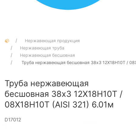
Нержавеющая продукция
Нержавеющая труба
Нержавеющая бесшовная
Труба нержавеющая бесшовная 38х3 12Х18Н10Т / 08Х1
Труба нержавеющая
бесшовная 38х3 12Х18Н10Т /
08Х18Н10Т (AISI 321) 6.01м
D17012