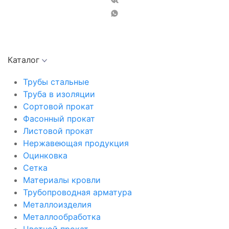
Каталог
Трубы стальные
Труба в изоляции
Сортовой прокат
Фасонный прокат
Листовой прокат
Нержавеющая продукция
Оцинковка
Сетка
Материалы кровли
Трубопроводная арматура
Металлоизделия
Металлообработка