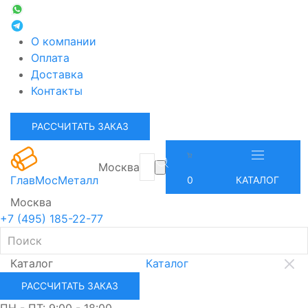
О компании
Оплата
Доставка
Контакты
РАССЧИТАТЬ ЗАКАЗ
Москва
ГлавМосМеталл
0
КАТАЛОГ
Москва
+7 (495) 185-22-77
Каталог
Каталог
РАССЧИТАТЬ ЗАКАЗ
ПН - ПТ: 9:00 - 18:00