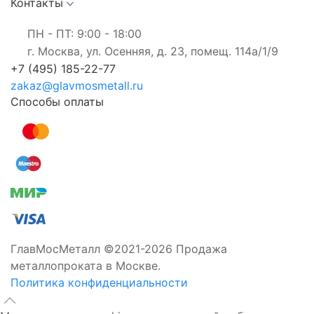
Контакты
ПН - ПТ: 9:00 - 18:00
г. Москва, ул. Осенняя, д. 23, помещ. 114а/1/9
+7 (495) 185-22-77
zakaz@glavmosmetall.ru
Способы оплаты
ГлавМосМеталл ©2021-2026 Продажа
металлопроката в Москве.
Политика конфиденциальности