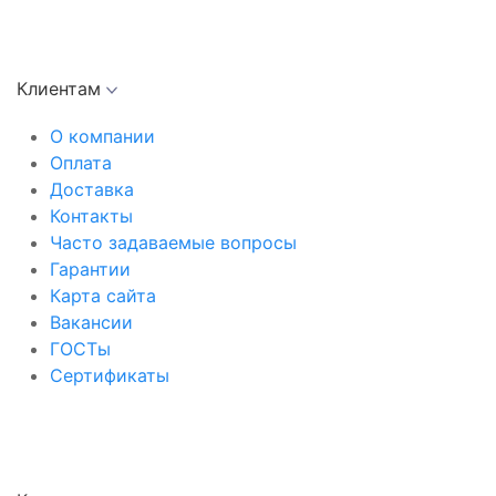
Клиентам
О компании
Оплата
Доставка
Контакты
Часто задаваемые вопросы
Гарантии
Карта сайта
Вакансии
ГОСТы
Сертификаты