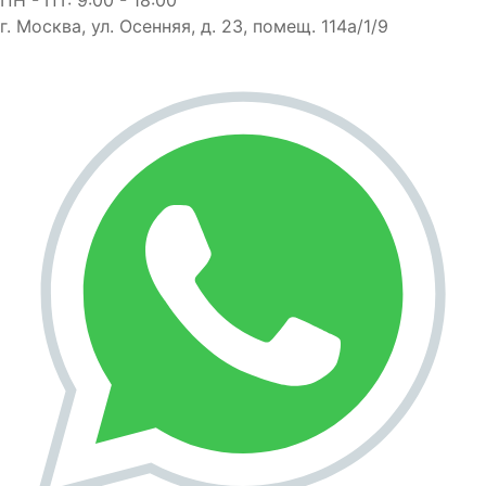
г. Москва, ул. Осенняя, д. 23, помещ. 114а/1/9