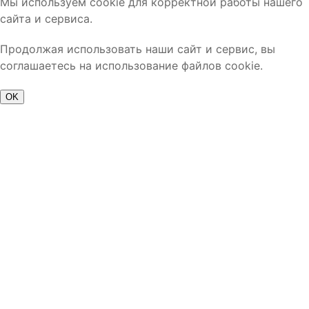
Мы используем cookie для корректной работы нашего
сайта и сервиса.
Продолжая использовать наши сайт и сервис, вы
соглашаетесь на использование файлов cookie.
OK