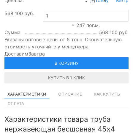
Цена за:
Тонну
Метр
568 100
руб.
=
247
пог.м.
Сумма
568 100
руб.
Указаны оптовые цены от 5 тонн. Окончательную
стоимость уточняйте у менеджера.
Доставим
Завтра
В КОРЗИНУ
КУПИТЬ В 1 КЛИК
ХАРАКТЕРИСТИКИ
ОПИСАНИЕ
КАК КУПИТЬ
ОПЛАТА
Характеристики товара труба
нержавеющая бесшовная 45х4