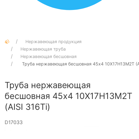
Нержавеющая продукция
Нержавеющая труба
Нержавеющая бесшовная
Труба нержавеющая бесшовная 45х4 10Х17Н13М2Т (AI
Труба нержавеющая
бесшовная 45х4 10Х17Н13М2Т
(AISI 316Ti)
D17033