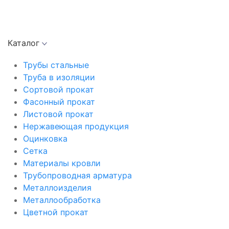
Каталог
Трубы стальные
Труба в изоляции
Сортовой прокат
Фасонный прокат
Листовой прокат
Нержавеющая продукция
Оцинковка
Сетка
Материалы кровли
Трубопроводная арматура
Металлоизделия
Металлообработка
Цветной прокат