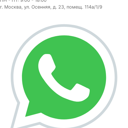
г. Москва, ул. Осенняя, д. 23, помещ. 114а/1/9