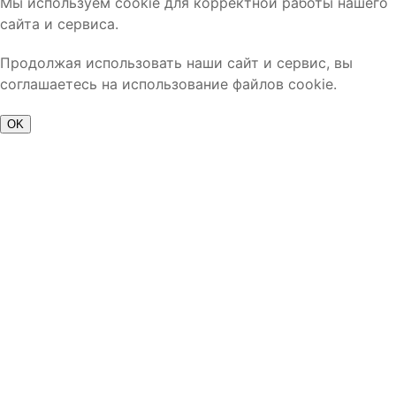
Мы используем cookie для корректной работы нашего
сайта и сервиса.
Продолжая использовать наши сайт и сервис, вы
соглашаетесь на использование файлов cookie.
OK