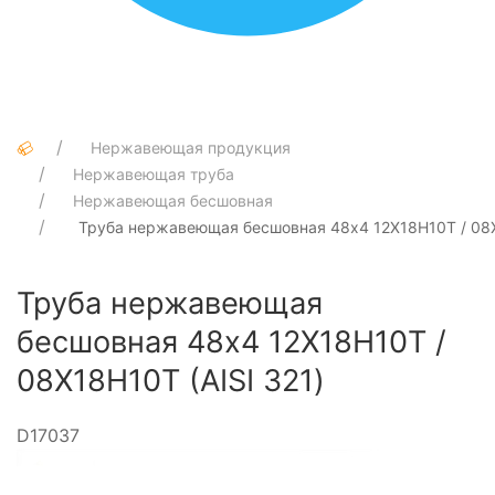
Нержавеющая продукция
Нержавеющая труба
Нержавеющая бесшовная
Труба нержавеющая бесшовная 48х4 12Х18Н10Т / 08Х
Труба нержавеющая
бесшовная 48х4 12Х18Н10Т /
08Х18Н10Т (AISI 321)
D17037