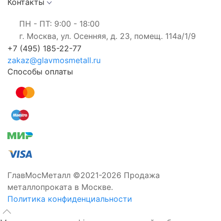
Контакты
ПН - ПТ: 9:00 - 18:00
г. Москва, ул. Осенняя, д. 23, помещ. 114а/1/9
+7 (495) 185-22-77
zakaz@glavmosmetall.ru
Способы оплаты
ГлавМосМеталл ©2021-2026 Продажа
металлопроката в Москве.
Политика конфиденциальности