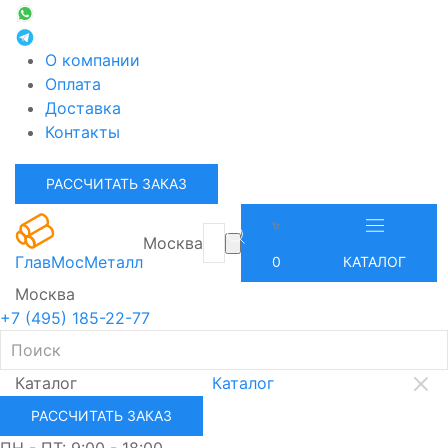
О компании
Оплата
Доставка
Контакты
РАССЧИТАТЬ ЗАКАЗ
Москва
ГлавМосМеталл
0
КАТАЛОГ
Москва
+7 (495) 185-22-77
Каталог
Каталог
РАССЧИТАТЬ ЗАКАЗ
ПН - ПТ: 9:00 - 18:00