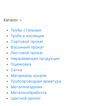
Каталог
Трубы стальные
Труба в изоляции
Сортовой прокат
Фасонный прокат
Листовой прокат
Нержавеющая продукция
Оцинковка
Сетка
Материалы кровли
Трубопроводная арматура
Металлоизделия
Металлообработка
Цветной прокат