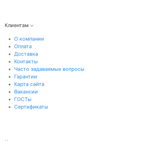
Клиентам
О компании
Оплата
Доставка
Контакты
Часто задаваемые вопросы
Гарантии
Карта сайта
Вакансии
ГОСТы
Сертификаты