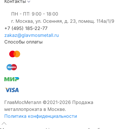
Контакты
ПН - ПТ: 9:00 - 18:00
г. Москва, ул. Осенняя, д. 23, помещ. 114а/1/9
+7 (495) 185-22-77
zakaz@glavmosmetall.ru
Способы оплаты
ГлавМосМеталл ©2021-2026 Продажа
металлопроката в Москве.
Политика конфиденциальности