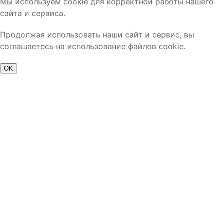
Мы используем cookie для корректной работы нашего
сайта и сервиса.
Продолжая использовать наши сайт и сервис, вы
соглашаетесь на использование файлов cookie.
OK