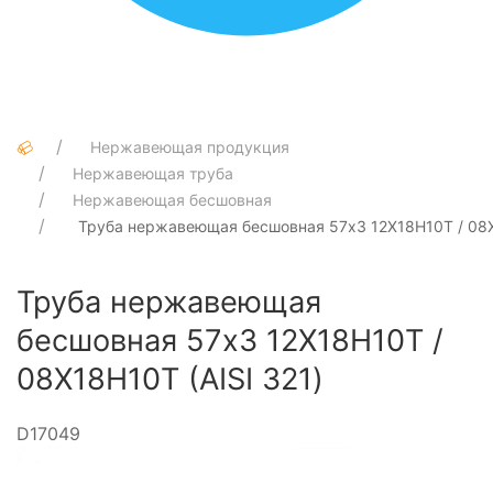
Нержавеющая продукция
Нержавеющая труба
Нержавеющая бесшовная
Труба нержавеющая бесшовная 57х3 12Х18Н10Т / 08Х1
Труба нержавеющая
бесшовная 57х3 12Х18Н10Т /
08Х18Н10Т (AISI 321)
D17049