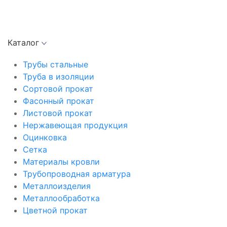
Каталог
Трубы стальные
Труба в изоляции
Сортовой прокат
Фасонный прокат
Листовой прокат
Нержавеющая продукция
Оцинковка
Сетка
Материалы кровли
Трубопроводная арматура
Металлоизделия
Металлообработка
Цветной прокат