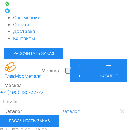
О компании
Оплата
Доставка
Контакты
РАССЧИТАТЬ ЗАКАЗ
Москва
ГлавМосМеталл
0
КАТАЛОГ
Москва
+7 (495) 185-22-77
Каталог
Каталог
РАССЧИТАТЬ ЗАКАЗ
ПН - ПТ: 9:00 - 18:00