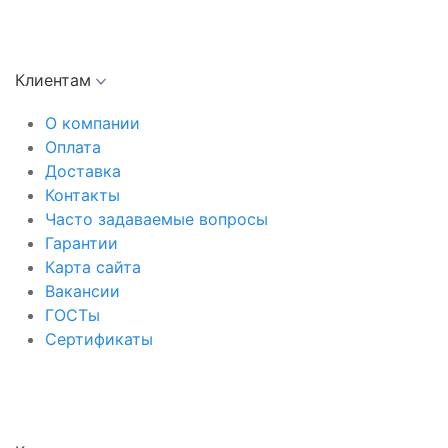
Клиентам
О компании
Оплата
Доставка
Контакты
Часто задаваемые вопросы
Гарантии
Карта сайта
Вакансии
ГОСТы
Сертификаты