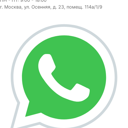
г. Москва, ул. Осенняя, д. 23, помещ. 114а/1/9