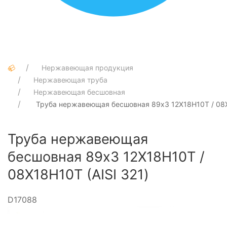
Нержавеющая продукция
Нержавеющая труба
Нержавеющая бесшовная
Труба нержавеющая бесшовная 89х3 12Х18Н10Т / 08Х
Труба нержавеющая
бесшовная 89х3 12Х18Н10Т /
08Х18Н10Т (AISI 321)
D17088