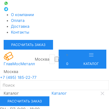
О компании
Оплата
Доставка
Контакты
РАССЧИТАТЬ ЗАКАЗ
Москва
ГлавМосМеталл
0
КАТАЛОГ
Москва
+7 (495) 185-22-77
Каталог
Каталог
РАССЧИТАТЬ ЗАКАЗ
ПН - ПТ: 9:00 - 18:00