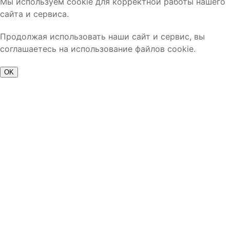
Мы используем cookie для корректной работы нашего
сайта и сервиса.
Продолжая использовать наши сайт и сервис, вы
соглашаетесь на использование файлов cookie.
OK