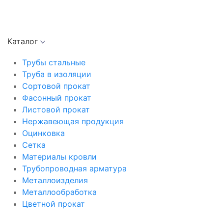
Каталог
Трубы стальные
Труба в изоляции
Сортовой прокат
Фасонный прокат
Листовой прокат
Нержавеющая продукция
Оцинковка
Сетка
Материалы кровли
Трубопроводная арматура
Металлоизделия
Металлообработка
Цветной прокат