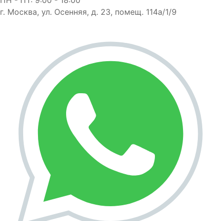
г. Москва, ул. Осенняя, д. 23, помещ. 114а/1/9