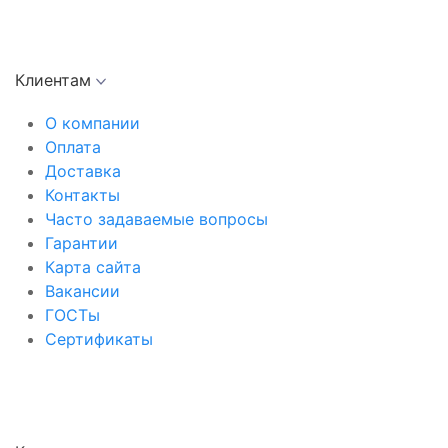
Клиентам
О компании
Оплата
Доставка
Контакты
Часто задаваемые вопросы
Гарантии
Карта сайта
Вакансии
ГОСТы
Сертификаты