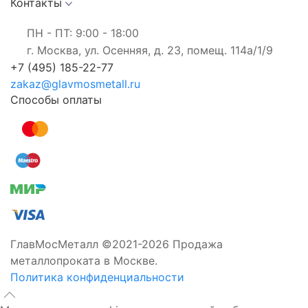
Контакты
ПН - ПТ: 9:00 - 18:00
г. Москва, ул. Осенняя, д. 23, помещ. 114а/1/9
+7 (495) 185-22-77
zakaz@glavmosmetall.ru
Способы оплаты
ГлавМосМеталл ©2021-2026 Продажа
металлопроката в Москве.
Политика конфиденциальности