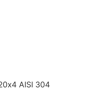
0х4 AISI 304