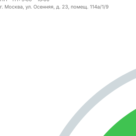
г. Москва, ул. Осенняя, д. 23, помещ. 114а/1/9