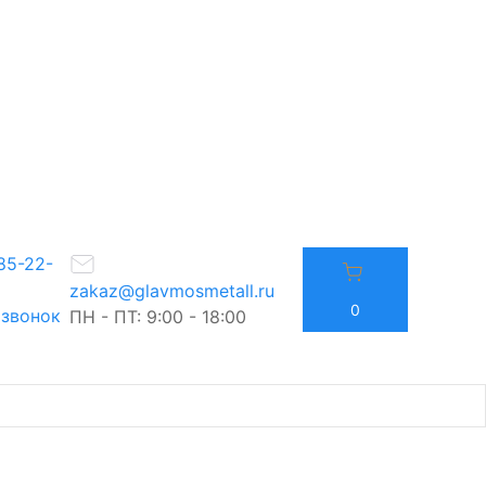
85-22-
zakaz@glavmosmetall.ru
0
 звонок
ПН - ПТ: 9:00 - 18:00