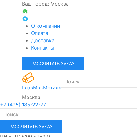
Ваш город: Москва
О компании
Оплата
Доставка
Контакты
РАССЧИТАТЬ ЗАКАЗ
ГлавМосМеталл
Москва
+7 (495) 185-22-77
РАССЧИТАТЬ ЗАКАЗ
ПН - ПТ: 9:00 - 18:00