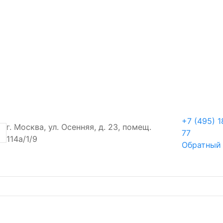
+7 (495) 1
г. Москва, ул. Осенняя, д. 23, помещ.
77
114а/1/9
Обратный