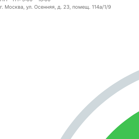
г. Москва, ул. Осенняя, д. 23, помещ. 114а/1/9