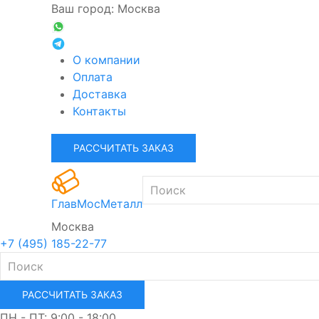
Ваш город: Москва
О компании
Оплата
Доставка
Контакты
РАССЧИТАТЬ ЗАКАЗ
ГлавМосМеталл
Москва
+7 (495) 185-22-77
РАССЧИТАТЬ ЗАКАЗ
ПН - ПТ: 9:00 - 18:00