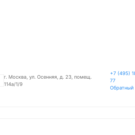
+7 (495) 1
г. Москва, ул. Осенняя, д. 23, помещ.
77
114а/1/9
Обратный