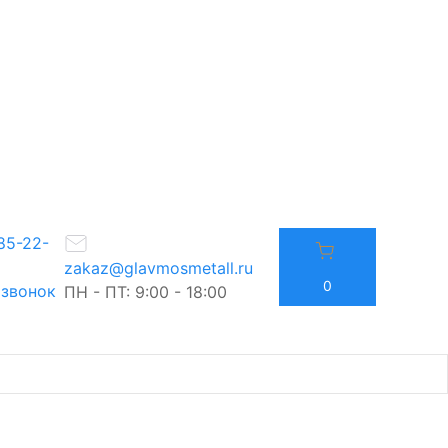
85-22-
zakaz@glavmosmetall.ru
0
 звонок
ПН - ПТ: 9:00 - 18:00