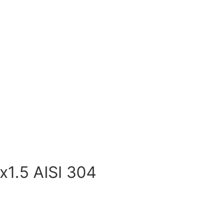
1.5 AISI 304