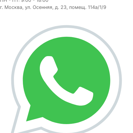
г. Москва, ул. Осенняя, д. 23, помещ. 114а/1/9