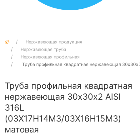
Нержавеющая продукция
Нержавеющая труба
Нержавеющая профильная
Труба профильная квадратная нержавеющая 30х30х2
Труба профильная квадратная
нержавеющая 30х30х2 AISI
316L
(03Х17Н14М3/03Х16Н15М3)
матовая