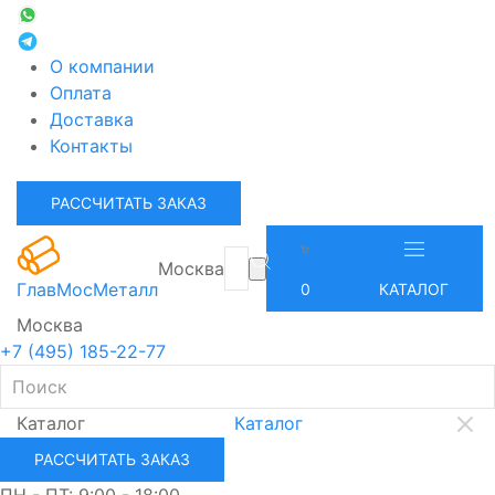
О компании
Оплата
Доставка
Контакты
РАССЧИТАТЬ ЗАКАЗ
Москва
ГлавМосМеталл
0
КАТАЛОГ
Москва
+7 (495) 185-22-77
Каталог
Каталог
РАССЧИТАТЬ ЗАКАЗ
ПН - ПТ: 9:00 - 18:00