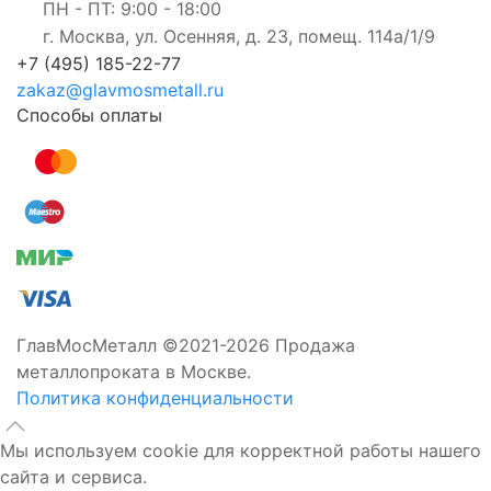
ПН - ПТ: 9:00 - 18:00
г. Москва, ул. Осенняя, д. 23, помещ. 114а/1/9
+7 (495) 185-22-77
zakaz@glavmosmetall.ru
Способы оплаты
ГлавМосМеталл ©2021-2026 Продажа
металлопроката в Москве.
Политика конфиденциальности
Мы используем cookie для корректной работы нашего
сайта и сервиса.