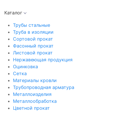
Каталог
Трубы стальные
Труба в изоляции
Сортовой прокат
Фасонный прокат
Листовой прокат
Нержавеющая продукция
Оцинковка
Сетка
Материалы кровли
Трубопроводная арматура
Металлоизделия
Металлообработка
Цветной прокат