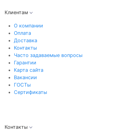
Клиентам
О компании
Оплата
Доставка
Контакты
Часто задаваемые вопросы
Гарантии
Карта сайта
Вакансии
ГОСТы
Сертификаты
Контакты