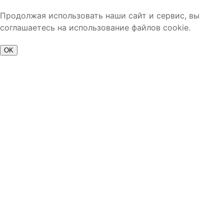
Продолжая использовать наши сайт и сервис, вы
соглашаетесь на использование файлов cookie.
OK