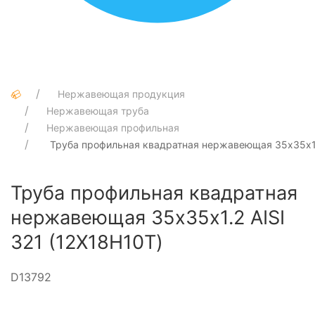
Нержавеющая продукция
Нержавеющая труба
Нержавеющая профильная
Труба профильная квадратная нержавеющая 35х35х1.2
Труба профильная квадратная
нержавеющая 35х35х1.2 AISI
321 (12Х18Н10Т)
D13792