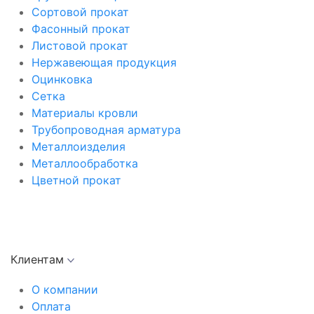
Сортовой прокат
Фасонный прокат
Листовой прокат
Нержавеющая продукция
Оцинковка
Сетка
Материалы кровли
Трубопроводная арматура
Металлоизделия
Металлообработка
Цветной прокат
Клиентам
О компании
Оплата