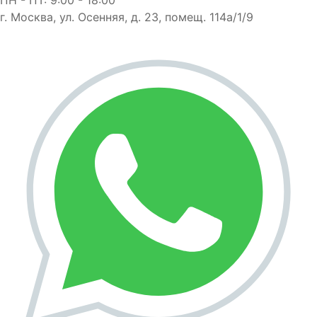
г. Москва, ул. Осенняя, д. 23, помещ. 114а/1/9