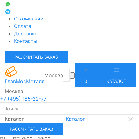
О компании
Оплата
Доставка
Контакты
РАССЧИТАТЬ ЗАКАЗ
Москва
ГлавМосМеталл
0
КАТАЛОГ
Москва
+7 (495) 185-22-77
Каталог
Каталог
РАССЧИТАТЬ ЗАКАЗ
ПН - ПТ: 9:00 - 18:00