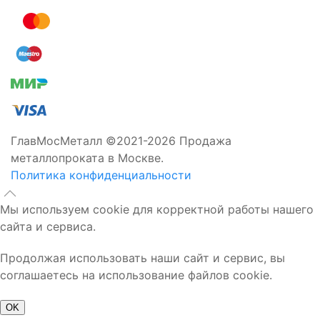
ГлавМосМеталл ©2021-2026 Продажа
металлопроката в Москве.
Политика конфиденциальности
Мы используем cookie для корректной работы нашего
сайта и сервиса.
Продолжая использовать наши сайт и сервис, вы
соглашаетесь на использование файлов cookie.
OK