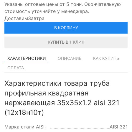
Указаны оптовые цены от 5 тонн. Окончательную
стоимость уточняйте у менеджера.
Доставим
Завтра
В КОРЗИНУ
КУПИТЬ В 1 КЛИК
ХАРАКТЕРИСТИКИ
ОПИСАНИЕ
КАК КУПИТЬ
ОПЛАТА
Характеристики товара труба
профильная квадратная
нержавеющая 35х35х1.2 aisi 321
(12х18н10т)
Марка стали AISI:
AISI 321