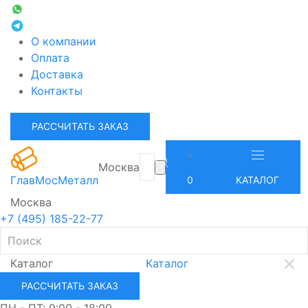
О компании
Оплата
Доставка
Контакты
РАССЧИТАТЬ ЗАКАЗ
Москва
ГлавМосМеталл
0
КАТАЛОГ
Москва
+7 (495) 185-22-77
Каталог
Каталог
РАССЧИТАТЬ ЗАКАЗ
ПН - ПТ: 9:00 - 18:00