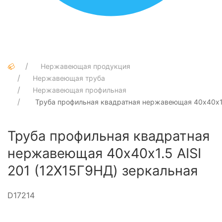
Нержавеющая продукция
Нержавеющая труба
Нержавеющая профильная
Труба профильная квадратная нержавеющая 40х40х1.
Труба профильная квадратная
нержавеющая 40х40х1.5 AISI
201 (12Х15Г9НД) зеркальная
D17214