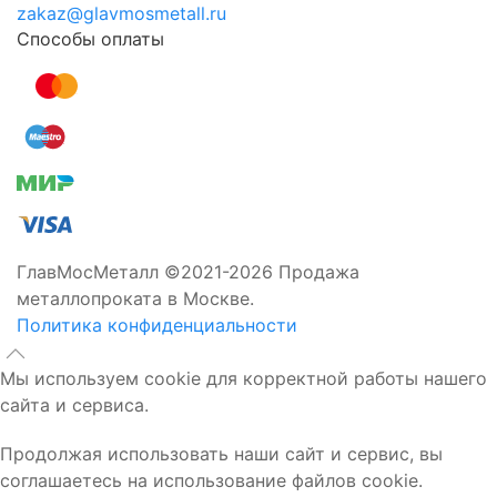
zakaz@glavmosmetall.ru
Способы оплаты
ГлавМосМеталл ©2021-2026 Продажа
металлопроката в Москве.
Политика конфиденциальности
Мы используем cookie для корректной работы нашего
сайта и сервиса.
Продолжая использовать наши сайт и сервис, вы
соглашаетесь на использование файлов cookie.