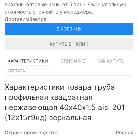
Указаны оптовые цены от 5 тонн. Окончательную
стоимость уточняйте у менеджера.
Доставим
Завтра
В КОРЗИНУ
КУПИТЬ В 1 КЛИК
ХАРАКТЕРИСТИКИ
ОПИСАНИЕ
КАК КУПИТЬ
ОПЛАТА
Характеристики товара труба
профильная квадратная
нержавеющая 40х40х1.5 aisi 201
(12х15г9нд) зеркальная
Страна производства:
Россия