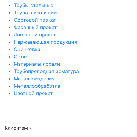
Трубы стальные
Труба в изоляции
Сортовой прокат
Фасонный прокат
Листовой прокат
Нержавеющая продукция
Оцинковка
Сетка
Материалы кровли
Трубопроводная арматура
Металлоизделия
Металлообработка
Цветной прокат
Клиентам