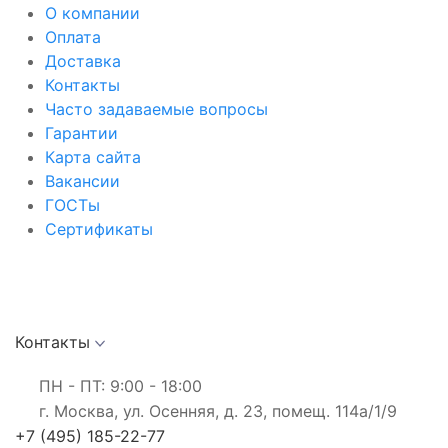
О компании
Оплата
Доставка
Контакты
Часто задаваемые вопросы
Гарантии
Карта сайта
Вакансии
ГОСТы
Сертификаты
Контакты
ПН - ПТ: 9:00 - 18:00
г. Москва, ул. Осенняя, д. 23, помещ. 114а/1/9
+7 (495) 185-22-77