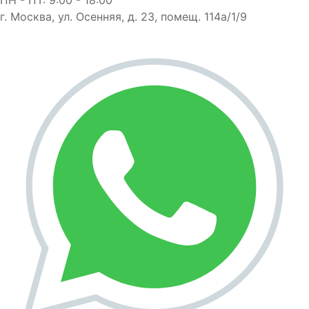
г. Москва, ул. Осенняя, д. 23, помещ. 114а/1/9