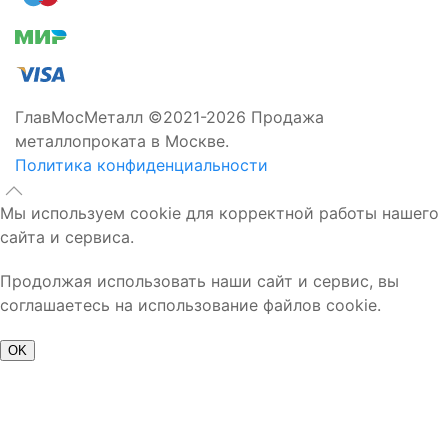
ГлавМосМеталл ©2021-2026 Продажа
металлопроката в Москве.
Политика конфиденциальности
Мы используем cookie для корректной работы нашего
сайта и сервиса.
Продолжая использовать наши сайт и сервис, вы
соглашаетесь на использование файлов cookie.
OK