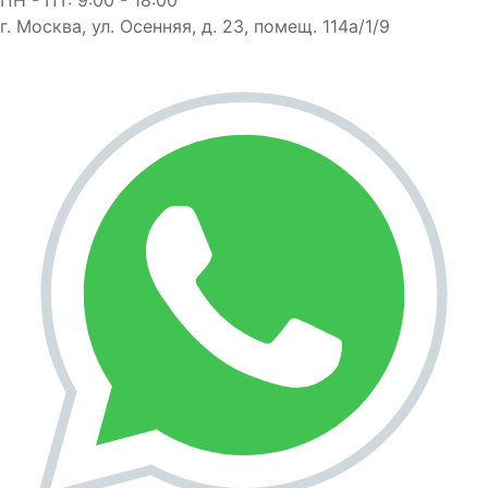
г. Москва, ул. Осенняя, д. 23, помещ. 114а/1/9