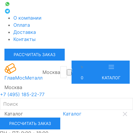
О компании
Оплата
Доставка
Контакты
РАССЧИТАТЬ ЗАКАЗ
Москва
ГлавМосМеталл
0
КАТАЛОГ
Москва
+7 (495) 185-22-77
Каталог
Каталог
РАССЧИТАТЬ ЗАКАЗ
ПН - ПТ: 9:00 - 18:00