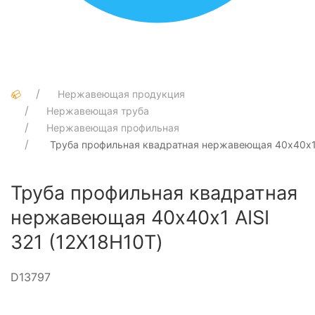
Нержавеющая продукция
Нержавеющая труба
Нержавеющая профильная
Труба профильная квадратная нержавеющая 40х40х1 
Труба профильная квадратная
нержавеющая 40х40х1 AISI
321 (12Х18Н10Т)
D13797