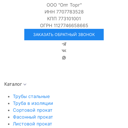
ООО "Опт Торг"
ИНН 7707783528
КПП 773101001
ОГРН 1127746658665
ЗАКАЗАТЬ ОБРАТНЫЙ ЗВОНОК
Каталог
Трубы стальные
Труба в изоляции
Сортовой прокат
Фасонный прокат
Листовой прокат