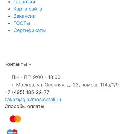
Гарантии
Карта сайта
Вакансии
ГОСТы
Сертификаты
Контакты
ПН - ПТ: 9:00 - 18:00
г. Москва, ул. Осенняя, д. 23, помещ. 114а/1/9
+7 (495) 185-22-77
zakaz@glavmosmetall.ru
Способы оплаты