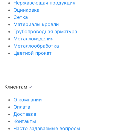
Нержавеющая продукция
Оцинковка
Сетка
Материалы кровли
Трубопроводная арматура
Металлоизделия
Металлообработка
Цветной прокат
Клиентам
О компании
Оплата
Доставка
Контакты
Часто задаваемые вопросы