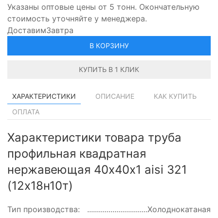
Указаны оптовые цены от 5 тонн. Окончательную
стоимость уточняйте у менеджера.
Доставим
Завтра
В КОРЗИНУ
КУПИТЬ В 1 КЛИК
ХАРАКТЕРИСТИКИ
ОПИСАНИЕ
КАК КУПИТЬ
ОПЛАТА
Характеристики товара труба
профильная квадратная
нержавеющая 40х40х1 aisi 321
(12х18н10т)
Тип производства:
Холоднокатаная