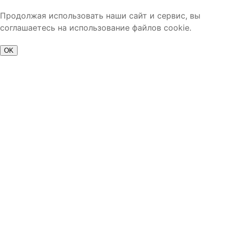
Продолжая использовать наши сайт и сервис, вы
соглашаетесь на использование файлов cookie.
OK