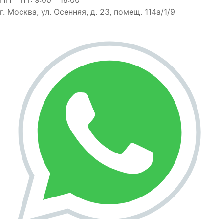
г. Москва, ул. Осенняя, д. 23, помещ. 114а/1/9