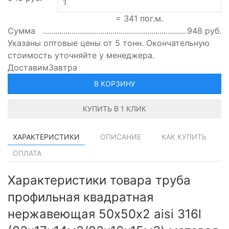
=
341
пог.м.
Сумма
948
руб.
Указаны оптовые цены от 5 тонн. Окончательную
стоимость уточняйте у менеджера.
Доставим
Завтра
В КОРЗИНУ
КУПИТЬ В 1 КЛИК
ХАРАКТЕРИСТИКИ
ОПИСАНИЕ
КАК КУПИТЬ
ОПЛАТА
Характеристики товара труба
профильная квадратная
нержавеющая 50х50х2 aisi 316l