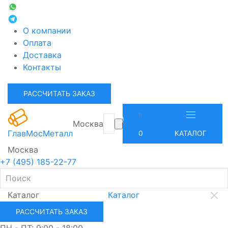
О компании
Оплата
Доставка
Контакты
РАССЧИТАТЬ ЗАКАЗ
Москва
ГлавМосМеталл
0
КАТАЛОГ
Москва
+7 (495) 185-22-77
Каталог
Каталог
РАССЧИТАТЬ ЗАКАЗ
ПН - ПТ: 9:00 - 18:00