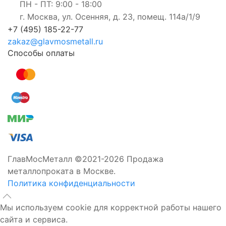
ПН - ПТ: 9:00 - 18:00
г. Москва, ул. Осенняя, д. 23, помещ. 114а/1/9
+7 (495) 185-22-77
zakaz@glavmosmetall.ru
Способы оплаты
ГлавМосМеталл ©2021-2026 Продажа
металлопроката в Москве.
Политика конфиденциальности
Мы используем cookie для корректной работы нашего
сайта и сервиса.