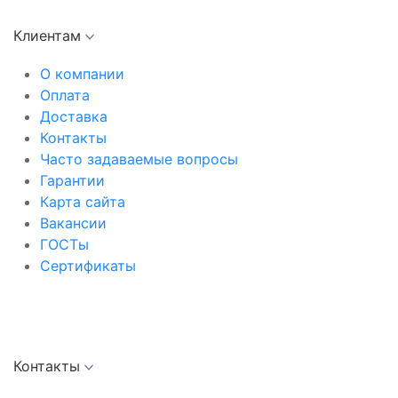
Клиентам
О компании
Оплата
Доставка
Контакты
Часто задаваемые вопросы
Гарантии
Карта сайта
Вакансии
ГОСТы
Сертификаты
Контакты