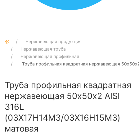
Нержавеющая продукция
Нержавеющая труба
Нержавеющая профильная
Труба профильная квадратная нержавеющая 50х50х2
Труба профильная квадратная
нержавеющая 50х50х2 AISI
316L
(03Х17Н14М3/03Х16Н15М3)
матовая