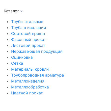
Каталог
Трубы стальные
Труба в изоляции
Сортовой прокат
Фасонный прокат
Листовой прокат
Нержавеющая продукция
Оцинковка
Сетка
Материалы кровли
Трубопроводная арматура
Металлоизделия
Металлообработка
Цветной прокат