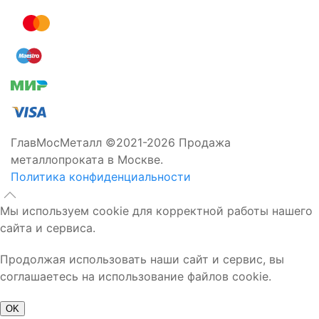
ГлавМосМеталл ©2021-2026 Продажа
металлопроката в Москве.
Политика конфиденциальности
Мы используем cookie для корректной работы нашего
сайта и сервиса.
Продолжая использовать наши сайт и сервис, вы
соглашаетесь на использование файлов cookie.
OK