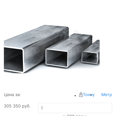
Цена за:
Тонну
Метр
305 350
руб.