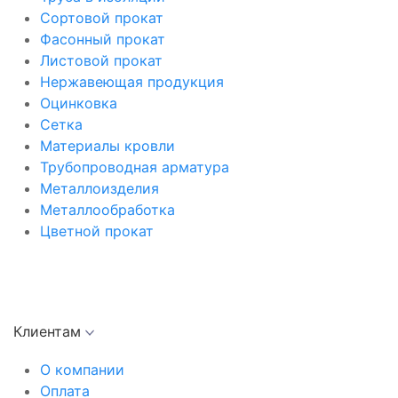
Сортовой прокат
Фасонный прокат
Листовой прокат
Нержавеющая продукция
Оцинковка
Сетка
Материалы кровли
Трубопроводная арматура
Металлоизделия
Металлообработка
Цветной прокат
Клиентам
О компании
Оплата