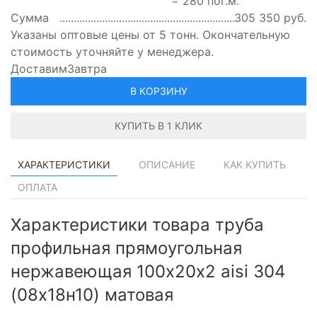
=
280
пог.м.
Сумма
305 350
руб.
Указаны оптовые цены от 5 тонн. Окончательную
стоимость уточняйте у менеджера.
Доставим
Завтра
В КОРЗИНУ
КУПИТЬ В 1 КЛИК
ХАРАКТЕРИСТИКИ
ОПИСАНИЕ
КАК КУПИТЬ
ОПЛАТА
Характеристики товара труба
профильная прямоугольная
нержавеющая 100х20х2 aisi 304
(08х18н10) матовая