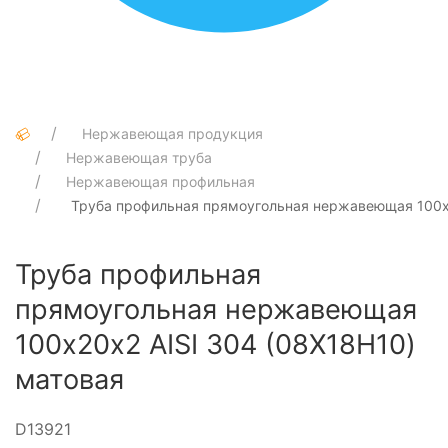
Нержавеющая продукция
Нержавеющая труба
Нержавеющая профильная
Труба профильная прямоугольная нержавеющая 100х2
Труба профильная
прямоугольная нержавеющая
100х20х2 AISI 304 (08Х18Н10)
матовая
D13921