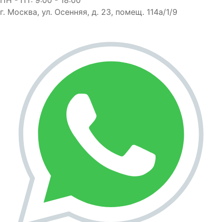
г. Москва, ул. Осенняя, д. 23, помещ. 114а/1/9