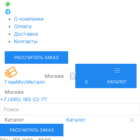
О компании
Оплата
Доставка
Контакты
РАССЧИТАТЬ ЗАКАЗ
Москва
ГлавМосМеталл
0
КАТАЛОГ
Москва
+7 (495) 185-22-77
Каталог
Каталог
РАССЧИТАТЬ ЗАКАЗ
ПН - ПТ: 9:00 - 18:00