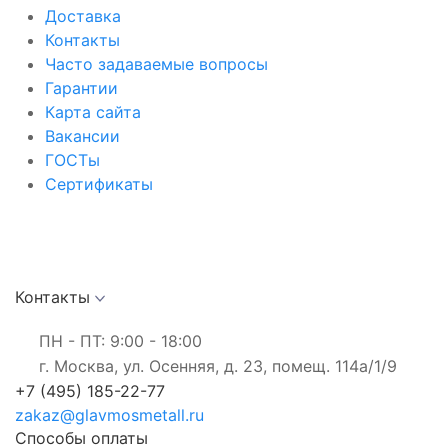
Доставка
Контакты
Часто задаваемые вопросы
Гарантии
Карта сайта
Вакансии
ГОСТы
Сертификаты
Контакты
ПН - ПТ: 9:00 - 18:00
г. Москва, ул. Осенняя, д. 23, помещ. 114а/1/9
+7 (495) 185-22-77
zakaz@glavmosmetall.ru
Способы оплаты