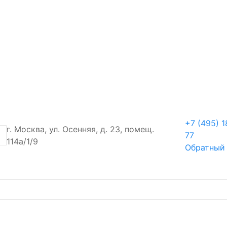
+7 (495) 1
г. Москва, ул. Осенняя, д. 23, помещ.
77
114а/1/9
Обратный