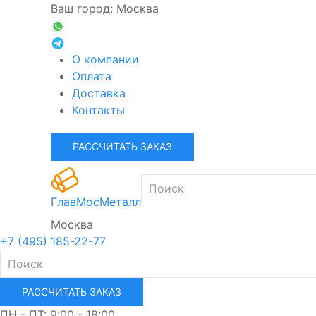
Ваш город: Москва
О компании
Оплата
Доставка
Контакты
РАССЧИТАТЬ ЗАКАЗ
ГлавМосМеталл
Москва
+7 (495) 185-22-77
РАССЧИТАТЬ ЗАКАЗ
ПН - ПТ: 9:00 - 18:00