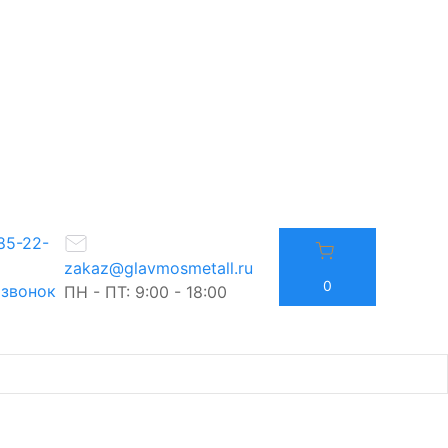
85-22-
zakaz@glavmosmetall.ru
0
 звонок
ПН - ПТ: 9:00 - 18:00