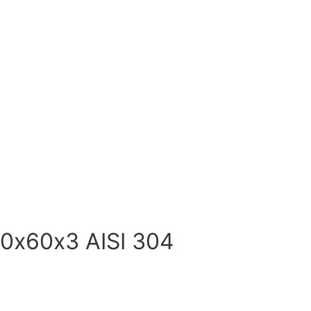
0х60х3 AISI 304