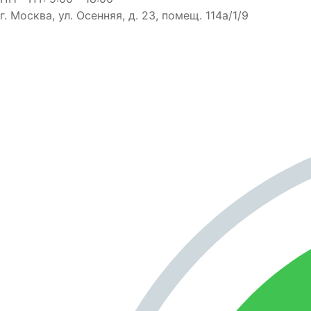
г. Москва, ул. Осенняя, д. 23, помещ. 114а/1/9