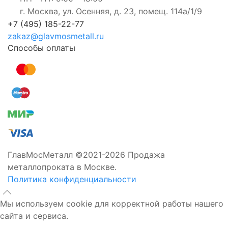
г. Москва, ул. Осенняя, д. 23, помещ. 114а/1/9
+7 (495) 185-22-77
zakaz@glavmosmetall.ru
Способы оплаты
ГлавМосМеталл ©2021-2026 Продажа
металлопроката в Москве.
Политика конфиденциальности
Мы используем cookie для корректной работы нашего
сайта и сервиса.