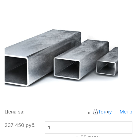
Цена за:
Тонну
Метр
237 450
руб.