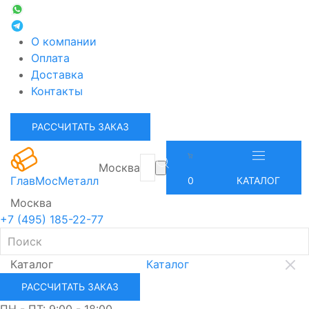
О компании
Оплата
Доставка
Контакты
РАССЧИТАТЬ ЗАКАЗ
Москва
ГлавМосМеталл
0
КАТАЛОГ
Москва
+7 (495) 185-22-77
Каталог
Каталог
РАССЧИТАТЬ ЗАКАЗ
ПН - ПТ: 9:00 - 18:00