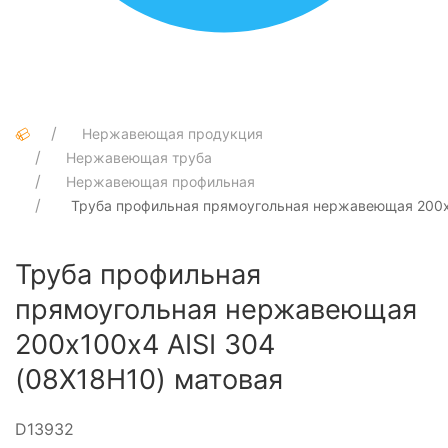
Нержавеющая продукция
Нержавеющая труба
Нержавеющая профильная
Труба профильная прямоугольная нержавеющая 200х1
Труба профильная
прямоугольная нержавеющая
200х100х4 AISI 304
(08Х18Н10) матовая
D13932