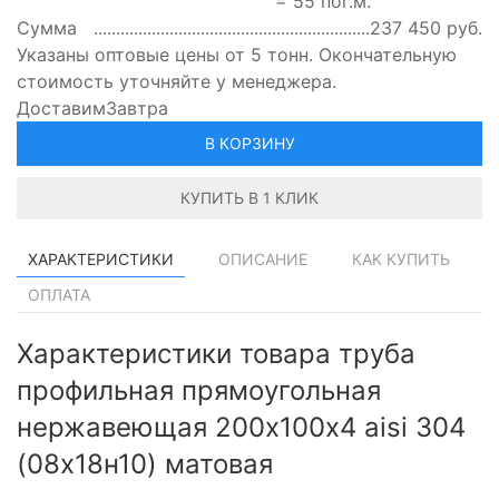
=
55
пог.м.
Сумма
237 450
руб.
Указаны оптовые цены от 5 тонн. Окончательную
стоимость уточняйте у менеджера.
Доставим
Завтра
В КОРЗИНУ
КУПИТЬ В 1 КЛИК
ХАРАКТЕРИСТИКИ
ОПИСАНИЕ
КАК КУПИТЬ
ОПЛАТА
Характеристики товара труба
профильная прямоугольная
нержавеющая 200х100х4 aisi 304
(08х18н10) матовая