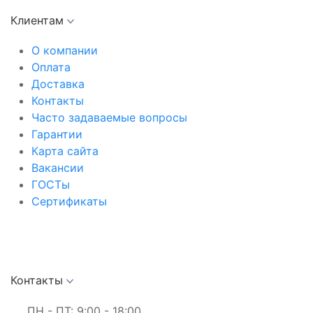
Клиентам
О компании
Оплата
Доставка
Контакты
Часто задаваемые вопросы
Гарантии
Карта сайта
Вакансии
ГОСТы
Сертификаты
Контакты
ПН - ПТ: 9:00 - 18:00