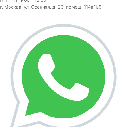
г. Москва, ул. Осенняя, д. 23, помещ. 114а/1/9