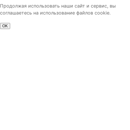
Продолжая использовать наши сайт и сервис, вы
соглашаетесь на использование файлов cookie.
OK