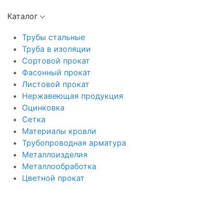
Каталог
Трубы стальные
Труба в изоляции
Сортовой прокат
Фасонный прокат
Листовой прокат
Нержавеющая продукция
Оцинковка
Сетка
Материалы кровли
Трубопроводная арматура
Металлоизделия
Металлообработка
Цветной прокат