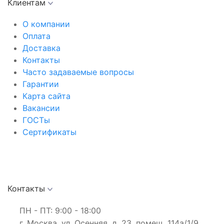
Клиентам
О компании
Оплата
Доставка
Контакты
Часто задаваемые вопросы
Гарантии
Карта сайта
Вакансии
ГОСТы
Сертификаты
Контакты
ПН - ПТ: 9:00 - 18:00
г. Москва, ул. Осенняя, д. 23, помещ. 114а/1/9