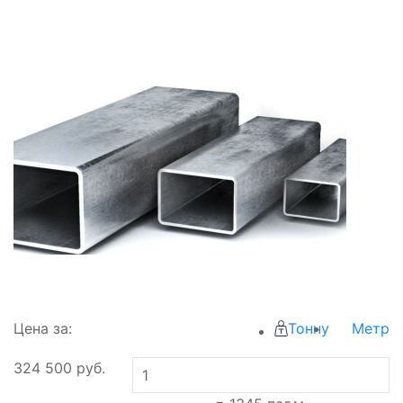
Цена за:
Тонну
Метр
324 500
руб.