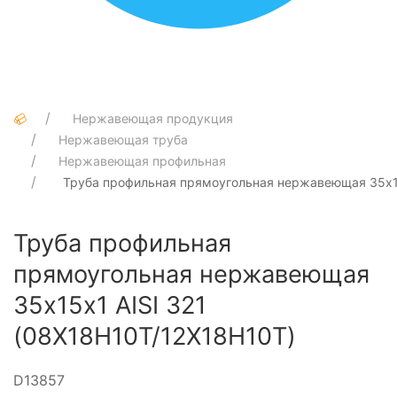
Нержавеющая продукция
Нержавеющая труба
Нержавеющая профильная
Труба профильная прямоугольная нержавеющая 35х15
Труба профильная
прямоугольная нержавеющая
35х15х1 AISI 321
(08Х18Н10Т/12Х18Н10Т)
D13857