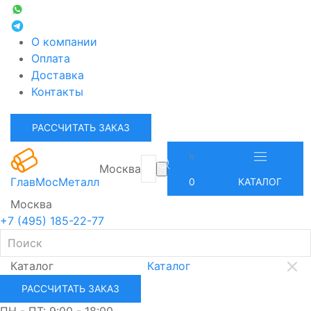
О компании
Оплата
Доставка
Контакты
РАССЧИТАТЬ ЗАКАЗ
Москва
ГлавМосМеталл
0
КАТАЛОГ
Москва
+7 (495) 185-22-77
Каталог
Каталог
РАССЧИТАТЬ ЗАКАЗ
ПН - ПТ: 9:00 - 18:00