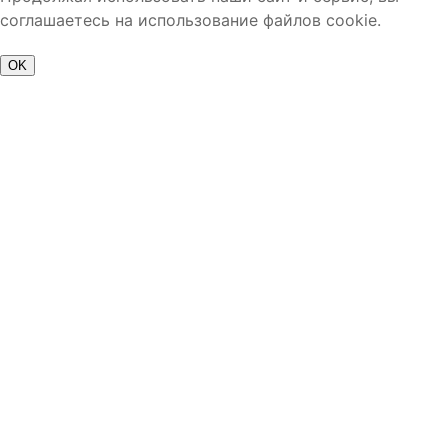
соглашаетесь на использование файлов cookie.
OK