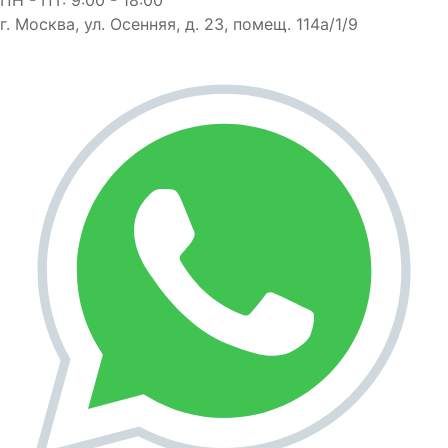
г. Москва, ул. Осенняя, д. 23, помещ. 114а/1/9