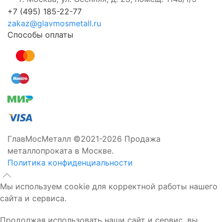
+7 (495) 185-22-77
zakaz@glavmosmetall.ru
Способы оплаты
ГлавМосМеталл ©2021-2026 Продажа
металлопроката в Москве.
Политика конфиденциальности
Мы используем cookie для корректной работы нашего
сайта и сервиса.
Продолжая использовать наши сайт и сервис, вы