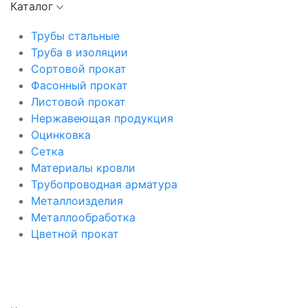
Каталог
Трубы стальные
Труба в изоляции
Сортовой прокат
Фасонный прокат
Листовой прокат
Нержавеющая продукция
Оцинковка
Сетка
Материалы кровли
Трубопроводная арматура
Металлоизделия
Металлообработка
Цветной прокат