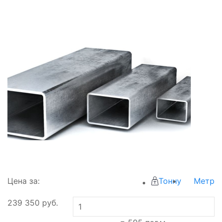
Цена за:
Тонну
Метр
239 350
руб.