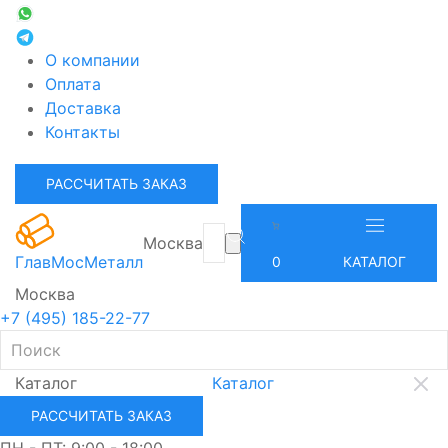
О компании
Оплата
Доставка
Контакты
РАССЧИТАТЬ ЗАКАЗ
Москва
ГлавМосМеталл
0
КАТАЛОГ
Москва
+7 (495) 185-22-77
Каталог
Каталог
РАССЧИТАТЬ ЗАКАЗ
ПН - ПТ: 9:00 - 18:00