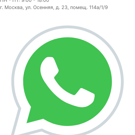
г. Москва, ул. Осенняя, д. 23, помещ. 114а/1/9