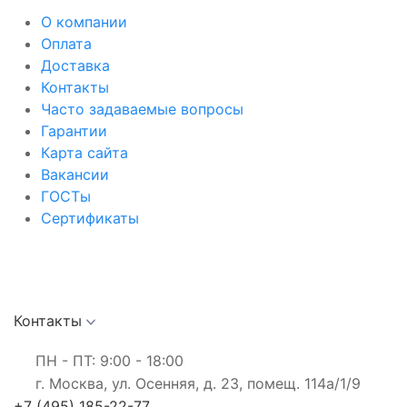
О компании
Оплата
Доставка
Контакты
Часто задаваемые вопросы
Гарантии
Карта сайта
Вакансии
ГОСТы
Сертификаты
Контакты
ПН - ПТ: 9:00 - 18:00
г. Москва, ул. Осенняя, д. 23, помещ. 114а/1/9
+7 (495) 185-22-77