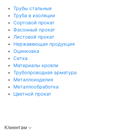
Трубы стальные
Труба в изоляции
Сортовой прокат
Фасонный прокат
Листовой прокат
Нержавеющая продукция
Оцинковка
Сетка
Материалы кровли
Трубопроводная арматура
Металлоизделия
Металлообработка
Цветной прокат
Клиентам