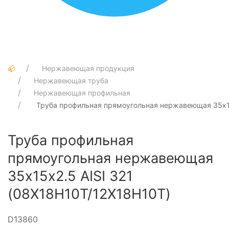
Нержавеющая продукция
Нержавеющая труба
Нержавеющая профильная
Труба профильная прямоугольная нержавеющая 35х15
Труба профильная
прямоугольная нержавеющая
35х15х2.5 AISI 321
(08Х18Н10Т/12Х18Н10Т)
D13860