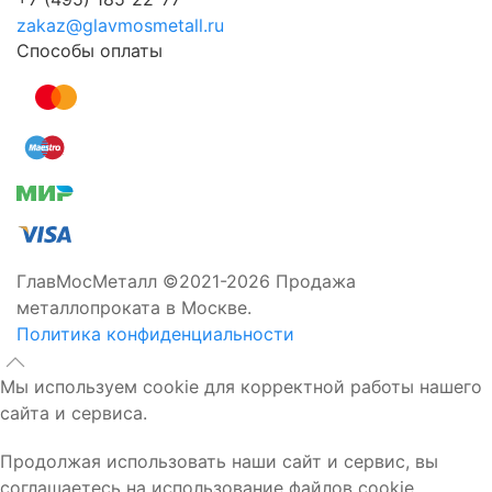
zakaz@glavmosmetall.ru
Способы оплаты
ГлавМосМеталл ©2021-2026 Продажа
металлопроката в Москве.
Политика конфиденциальности
Мы используем cookie для корректной работы нашего
сайта и сервиса.
Продолжая использовать наши сайт и сервис, вы
соглашаетесь на использование файлов cookie.