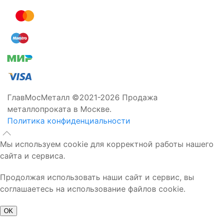
ГлавМосМеталл ©2021-2026 Продажа
металлопроката в Москве.
Политика конфиденциальности
Мы используем cookie для корректной работы нашего
сайта и сервиса.
Продолжая использовать наши сайт и сервис, вы
соглашаетесь на использование файлов cookie.
OK