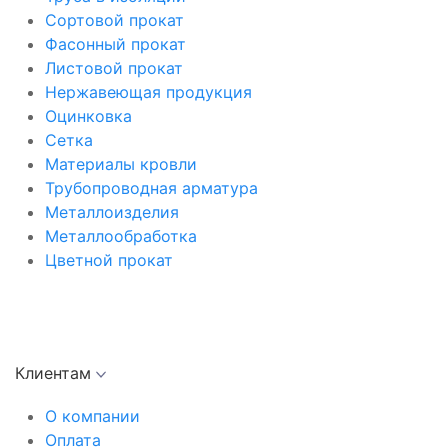
Сортовой прокат
Фасонный прокат
Листовой прокат
Нержавеющая продукция
Оцинковка
Сетка
Материалы кровли
Трубопроводная арматура
Металлоизделия
Металлообработка
Цветной прокат
Клиентам
О компании
Оплата