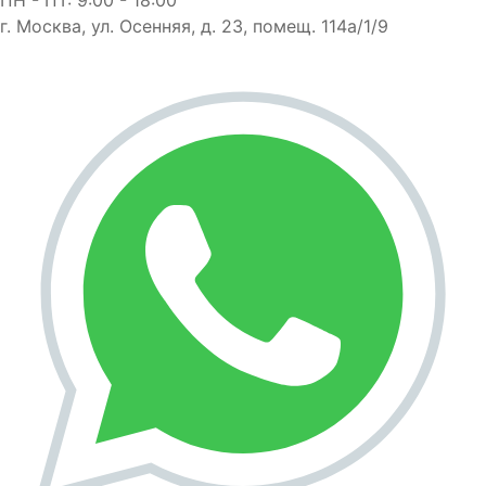
г. Москва, ул. Осенняя, д. 23, помещ. 114а/1/9