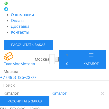
О компании
Оплата
Доставка
Контакты
РАССЧИТАТЬ ЗАКАЗ
Москва
ГлавМосМеталл
0
КАТАЛОГ
Москва
+7 (495) 185-22-77
Каталог
Каталог
РАССЧИТАТЬ ЗАКАЗ
ПН - ПТ: 9:00 - 18:00