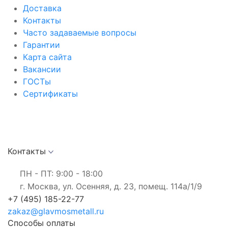
Доставка
Контакты
Часто задаваемые вопросы
Гарантии
Карта сайта
Вакансии
ГОСТы
Сертификаты
Контакты
ПН - ПТ: 9:00 - 18:00
г. Москва, ул. Осенняя, д. 23, помещ. 114а/1/9
+7 (495) 185-22-77
zakaz@glavmosmetall.ru
Способы оплаты