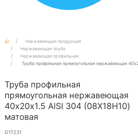
Нержавеющая продукция
Нержавеющая труба
Нержавеющая профильная
Труба профильная прямоугольная нержавеющая 40х20
Труба профильная
прямоугольная нержавеющая
40х20х1.5 AISI 304 (08Х18Н10)
матовая
D17231