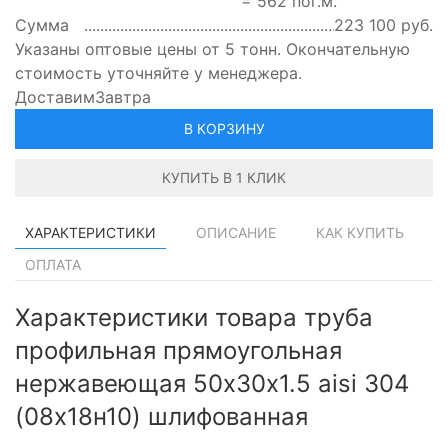
=
562
пог.м.
Сумма
223 100
руб.
Указаны оптовые цены от 5 тонн. Окончательную
стоимость уточняйте у менеджера.
Доставим
Завтра
В КОРЗИНУ
КУПИТЬ В 1 КЛИК
ХАРАКТЕРИСТИКИ
ОПИСАНИЕ
КАК КУПИТЬ
ОПЛАТА
Характеристики товара труба
профильная прямоугольная
нержавеющая 50х30х1.5 aisi 304
(08х18н10) шлифованная