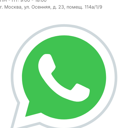
г. Москва, ул. Осенняя, д. 23, помещ. 114а/1/9