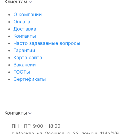
Клиентам
О компании
Оплата
Доставка
Контакты
Часто задаваемые вопросы
Гарантии
Карта сайта
Вакансии
ГОСТы
Сертификаты
Контакты
ПН - ПТ: 9:00 - 18:00
г. Москва, ул. Осенняя, д. 23, помещ. 114а/1/9