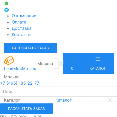
О компании
Оплата
Доставка
Контакты
РАССЧИТАТЬ ЗАКАЗ
Москва
ГлавМосМеталл
0
КАТАЛОГ
Москва
+7 (495) 185-22-77
Каталог
Каталог
РАССЧИТАТЬ ЗАКАЗ
ПН - ПТ: 9:00 - 18:00