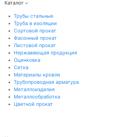
Каталог
Трубы стальные
Труба в изоляции
Сортовой прокат
Фасонный прокат
Листовой прокат
Нержавеющая продукция
Оцинковка
Сетка
Материалы кровли
Трубопроводная арматура
Металлоизделия
Металлообработка
Цветной прокат