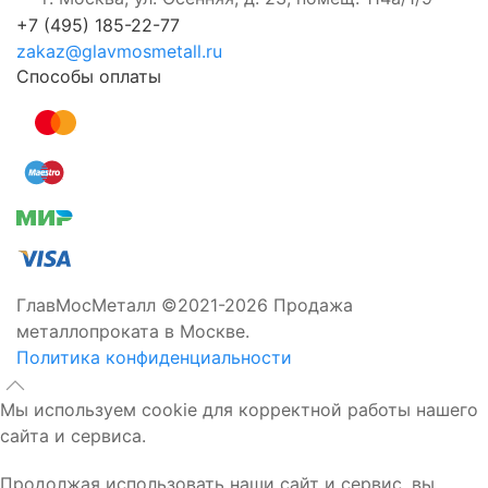
+7 (495) 185-22-77
zakaz@glavmosmetall.ru
Способы оплаты
ГлавМосМеталл ©2021-2026 Продажа
металлопроката в Москве.
Политика конфиденциальности
Мы используем cookie для корректной работы нашего
сайта и сервиса.
Продолжая использовать наши сайт и сервис, вы