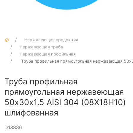
Нержавеющая продукция
Нержавеющая труба
Нержавеющая профильная
Труба профильная прямоугольная нержавеющая 50х30
Труба профильная
прямоугольная нержавеющая
50х30х1.5 AISI 304 (08Х18Н10)
шлифованная
D13886