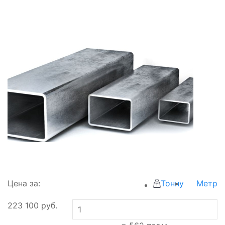
Цена за:
Тонну
Метр
223 100
руб.