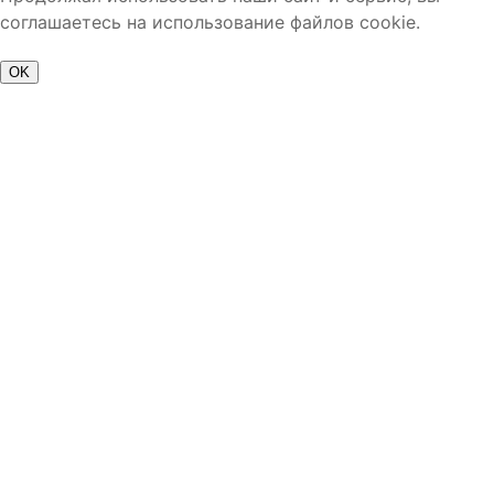
соглашаетесь на использование файлов cookie.
OK