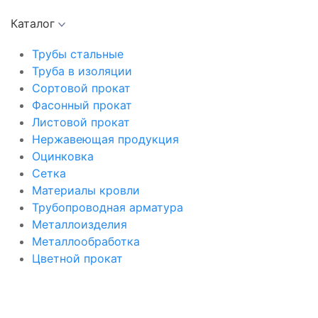
Каталог
Трубы стальные
Труба в изоляции
Сортовой прокат
Фасонный прокат
Листовой прокат
Нержавеющая продукция
Оцинковка
Сетка
Материалы кровли
Трубопроводная арматура
Металлоизделия
Металлообработка
Цветной прокат