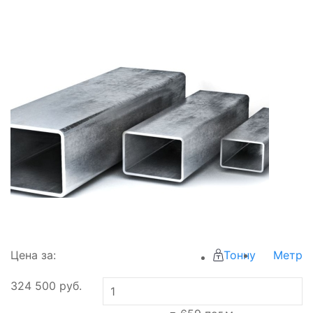
Цена за:
Тонну
Метр
324 500
руб.