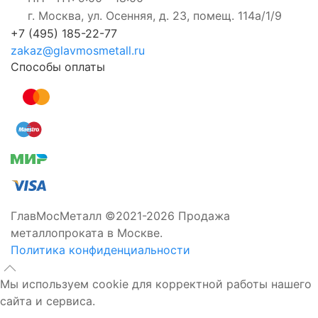
г. Москва, ул. Осенняя, д. 23, помещ. 114а/1/9
+7 (495) 185-22-77
zakaz@glavmosmetall.ru
Способы оплаты
ГлавМосМеталл ©2021-2026 Продажа
металлопроката в Москве.
Политика конфиденциальности
Мы используем cookie для корректной работы нашего
сайта и сервиса.