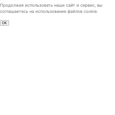
Продолжая использовать наши сайт и сервис, вы
соглашаетесь на использование файлов cookie.
OK