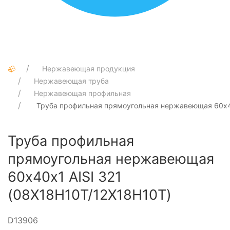
Нержавеющая продукция
Нержавеющая труба
Нержавеющая профильная
Труба профильная прямоугольная нержавеющая 60х40
Труба профильная
прямоугольная нержавеющая
60х40х1 AISI 321
(08Х18Н10Т/12Х18Н10Т)
D13906