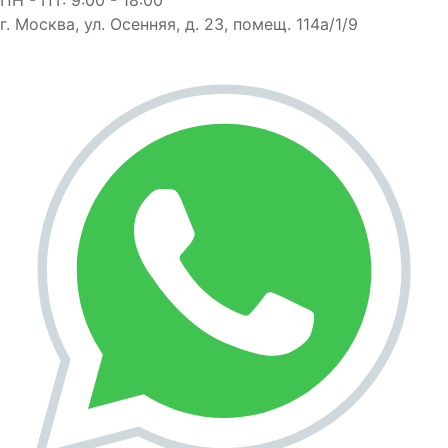
г. Москва, ул. Осенняя, д. 23, помещ. 114а/1/9