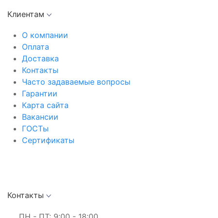
Клиентам
О компании
Оплата
Доставка
Контакты
Часто задаваемые вопросы
Гарантии
Карта сайта
Вакансии
ГОСТы
Сертификаты
Контакты
ПН - ПТ: 9:00 - 18:00