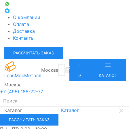
О компании
Оплата
Доставка
Контакты
РАССЧИТАТЬ ЗАКАЗ
Москва
ГлавМосМеталл
0
КАТАЛОГ
Москва
+7 (495) 185-22-77
Каталог
Каталог
РАССЧИТАТЬ ЗАКАЗ
ПН - ПТ: 9:00 - 18:00