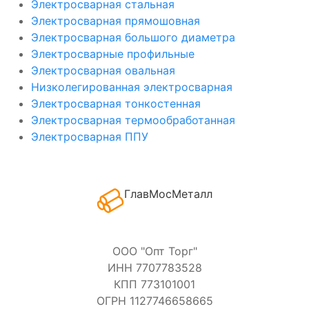
Электросварная стальная
Электросварная прямошовная
Электросварная большого диаметра
Электросварные профильные
Электросварная овальная
Низколегированная электросварная
Электросварная тонкостенная
Электросварная термообработанная
Электросварная ППУ
ГлавМосМеталл
ООО "Опт Торг"
ИНН 7707783528
КПП 773101001
ОГРН 1127746658665