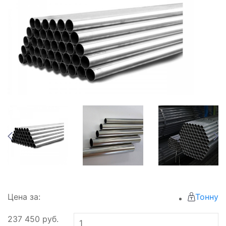
Цена за:
Тонну
237 450
руб.