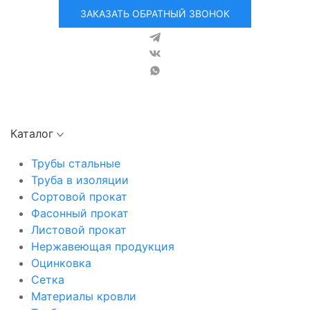
ЗАКАЗАТЬ ОБРАТНЫЙ ЗВОНОК
Каталог
Трубы стальные
Труба в изоляции
Сортовой прокат
Фасонный прокат
Листовой прокат
Нержавеющая продукция
Оцинковка
Сетка
Материалы кровли