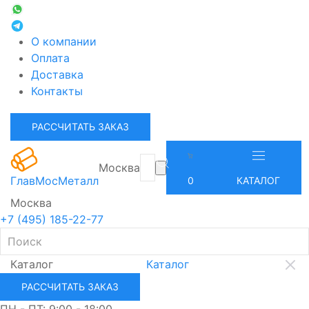
О компании
Оплата
Доставка
Контакты
РАССЧИТАТЬ ЗАКАЗ
Москва
ГлавМосМеталл
0
КАТАЛОГ
Москва
+7 (495) 185-22-77
Каталог
Каталог
РАССЧИТАТЬ ЗАКАЗ
ПН - ПТ: 9:00 - 18:00