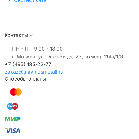
Сертификаты
Контакты
ПН - ПТ: 9:00 - 18:00
г. Москва, ул. Осенняя, д. 23, помещ. 114а/1/9
+7 (495) 185-22-77
zakaz@glavmosmetall.ru
Способы оплаты