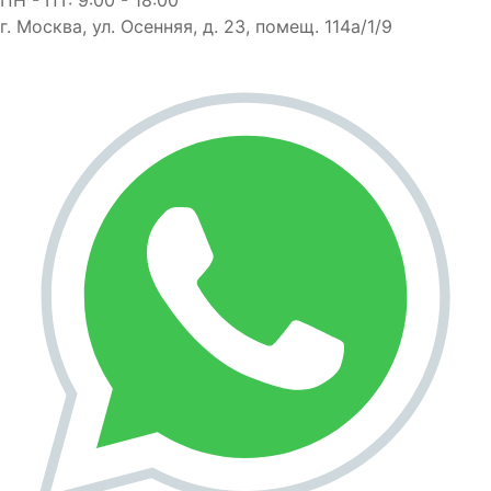
г. Москва, ул. Осенняя, д. 23, помещ. 114а/1/9