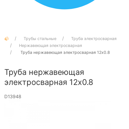
Трубы стальные
Труба электросварная
Нержавеющая электросварная
Труба нержавеющая электросварная 12х0.8
Труба нержавеющая
электросварная 12х0.8
D13948