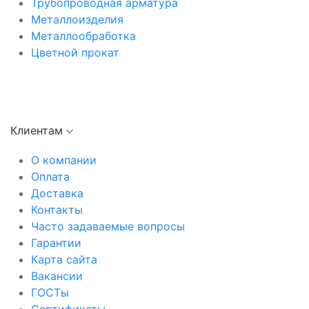
Трубопроводная арматура
Металлоизделия
Металлообработка
Цветной прокат
Клиентам
О компании
Оплата
Доставка
Контакты
Часто задаваемые вопросы
Гарантии
Карта сайта
Вакансии
ГОСТы