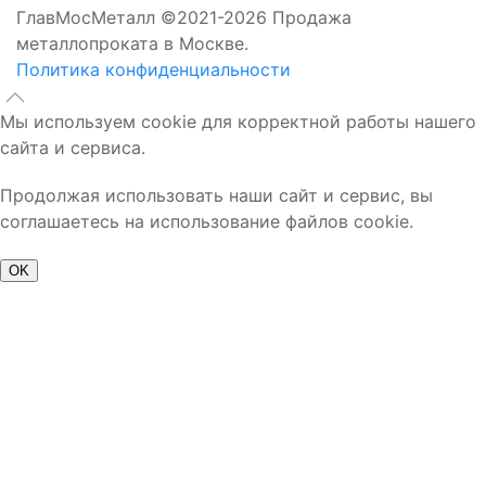
ГлавМосМеталл ©2021-2026 Продажа
металлопроката в Москве.
Политика конфиденциальности
Мы используем cookie для корректной работы нашего
сайта и сервиса.
Продолжая использовать наши сайт и сервис, вы
соглашаетесь на использование файлов cookie.
OK