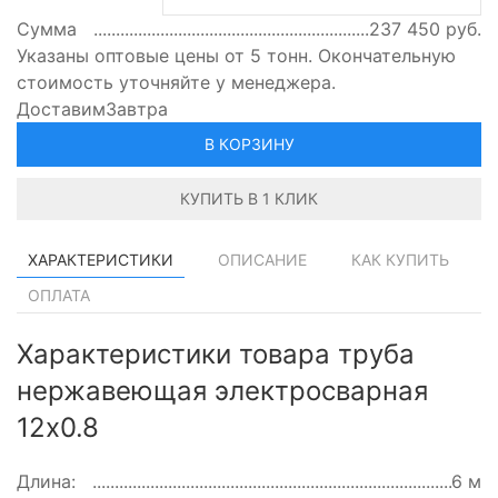
Сумма
237 450
руб.
Указаны оптовые цены от 5 тонн. Окончательную
стоимость уточняйте у менеджера.
Доставим
Завтра
В КОРЗИНУ
КУПИТЬ В 1 КЛИК
ХАРАКТЕРИСТИКИ
ОПИСАНИЕ
КАК КУПИТЬ
ОПЛАТА
Характеристики товара труба
нержавеющая электросварная
12х0.8
Длина:
6 м