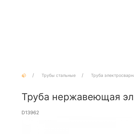
Трубы стальные
Труба электросварн
Труба нержавеющая эл
D13962