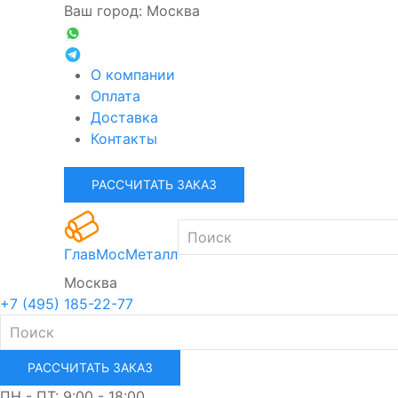
Ваш город: Москва
О компании
Оплата
Доставка
Контакты
РАССЧИТАТЬ ЗАКАЗ
ГлавМосМеталл
Москва
+7 (495) 185-22-77
РАССЧИТАТЬ ЗАКАЗ
ПН - ПТ: 9:00 - 18:00