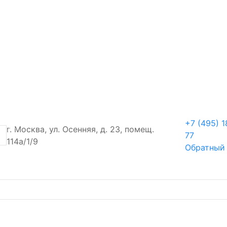
+7 (495) 1
г. Москва, ул. Осенняя, д. 23, помещ.
77
114а/1/9
Обратный