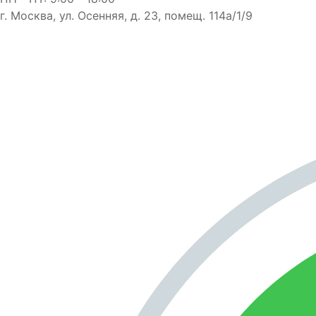
г. Москва, ул. Осенняя, д. 23, помещ. 114а/1/9