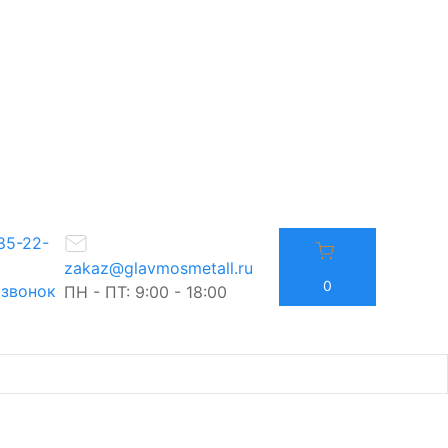
85-22-
zakaz@glavmosmetall.ru
0
 звонок
ПН - ПТ: 9:00 - 18:00