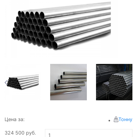
Цена за:
Тонну
324 500
руб.