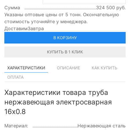
Сумма
324 500
руб.
Указаны оптовые цены от 5 тонн. Окончательную
стоимость уточняйте у менеджера.
Доставим
Завтра
В КОРЗИНУ
КУПИТЬ В 1 КЛИК
ХАРАКТЕРИСТИКИ
ОПИСАНИЕ
КАК КУПИТЬ
ОПЛАТА
Характеристики товара труба
нержавеющая электросварная
16х0.8
Материал:
Нержавеющая сталь