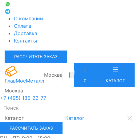
О компании
Оплата
Доставка
Контакты
РАССЧИТАТЬ ЗАКАЗ
Москва
ГлавМосМеталл
0
КАТАЛОГ
Москва
+7 (495) 185-22-77
Каталог
Каталог
РАССЧИТАТЬ ЗАКАЗ
ПН - ПТ: 9:00 - 18:00