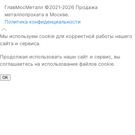
ГлавМосМеталл ©2021-2026 Продажа
металлопроката в Москве.
Политика конфиденциальности
Мы используем cookie для корректной работы нашего
сайта и сервиса.
Продолжая использовать наши сайт и сервис, вы
соглашаетесь на использование файлов cookie.
OK