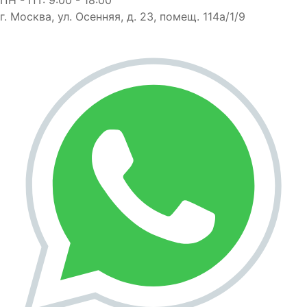
г. Москва, ул. Осенняя, д. 23, помещ. 114а/1/9