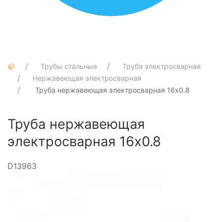
Трубы стальные
Труба электросварная
Нержавеющая электросварная
Труба нержавеющая электросварная 16х0.8
Труба нержавеющая
электросварная 16х0.8
D13963