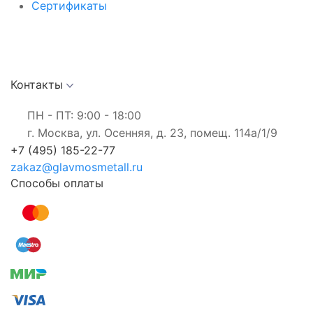
Сертификаты
Контакты
ПН - ПТ: 9:00 - 18:00
г. Москва, ул. Осенняя, д. 23, помещ. 114а/1/9
+7 (495) 185-22-77
zakaz@glavmosmetall.ru
Способы оплаты