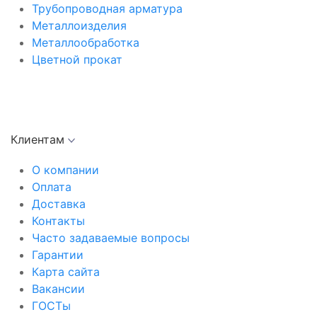
Трубопроводная арматура
Металлоизделия
Металлообработка
Цветной прокат
Клиентам
О компании
Оплата
Доставка
Контакты
Часто задаваемые вопросы
Гарантии
Карта сайта
Вакансии
ГОСТы