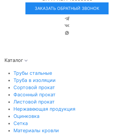
ЗАКАЗАТЬ ОБРАТНЫЙ ЗВОНОК
Каталог
Трубы стальные
Труба в изоляции
Сортовой прокат
Фасонный прокат
Листовой прокат
Нержавеющая продукция
Оцинковка
Сетка
Материалы кровли