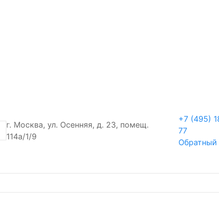
+7 (495) 1
г. Москва, ул. Осенняя, д. 23, помещ.
77
114а/1/9
Обратный