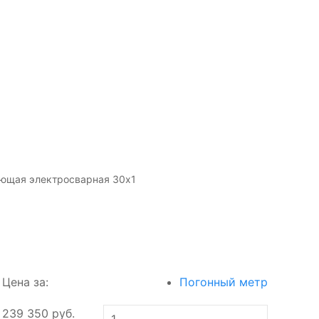
ющая электросварная 30х1
Цена за:
Погонный метр
239 350
руб.