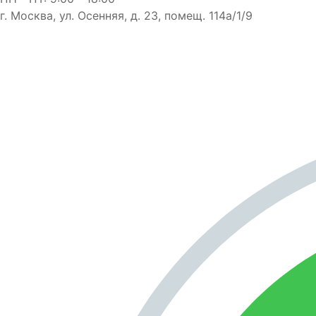
г. Москва, ул. Осенняя, д. 23, помещ. 114а/1/9