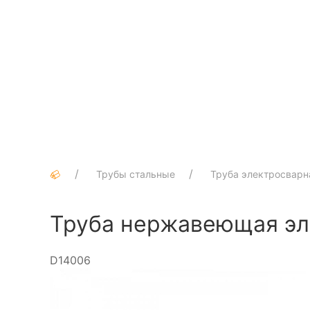
Трубы стальные
Труба электросварн
Труба нержавеющая эл
D14006