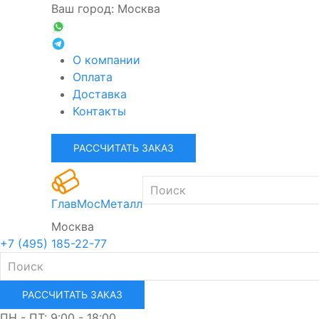
Ваш город: Москва
О компании
Оплата
Доставка
Контакты
РАССЧИТАТЬ ЗАКАЗ
ГлавМосМеталл
Москва
+7 (495) 185-22-77
РАССЧИТАТЬ ЗАКАЗ
ПН - ПТ: 9:00 - 18:00