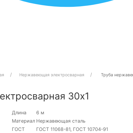
ая
Нержавеющая электросварная
Труба нержаве
ектросварная 30х1
Длина
6 м
Материал
Нержавеющая сталь
ГОСТ
ГОСТ 11068-81, ГОСТ 10704-91