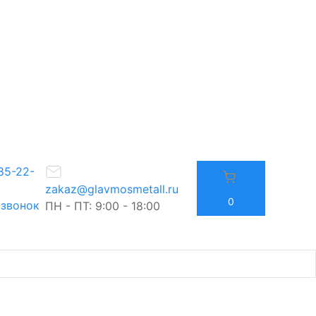
85-22-
zakaz@glavmosmetall.ru
0
 звонок
ПН - ПТ: 9:00 - 18:00