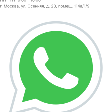
г. Москва, ул. Осенняя, д. 23, помещ. 114а/1/9