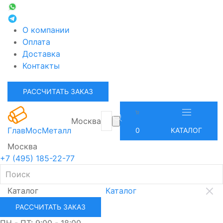
О компании
Оплата
Доставка
Контакты
РАССЧИТАТЬ ЗАКАЗ
Москва
ГлавМосМеталл
0
КАТАЛОГ
Москва
+7 (495) 185-22-77
Каталог
Каталог
РАССЧИТАТЬ ЗАКАЗ
ПН - ПТ: 9:00 - 18:00